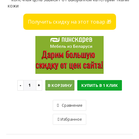
кожи
Получить скидку на этот товар 🎁
В КОРЗИНУ
КУПИТЬ В 1 КЛИК
Сравнение
Избранное