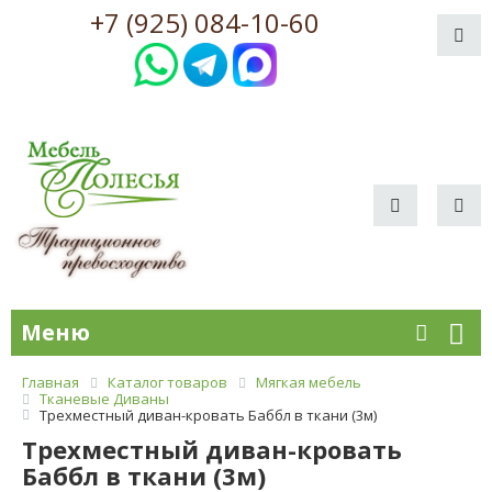
+7 (925) 084-10-60
Меню
Главная
Каталог товаров
Мягкая мебель
Тканевые Диваны
Трехместный диван-кровать Баббл в ткани (3м)
Трехместный диван-кровать
Баббл в ткани (3м)