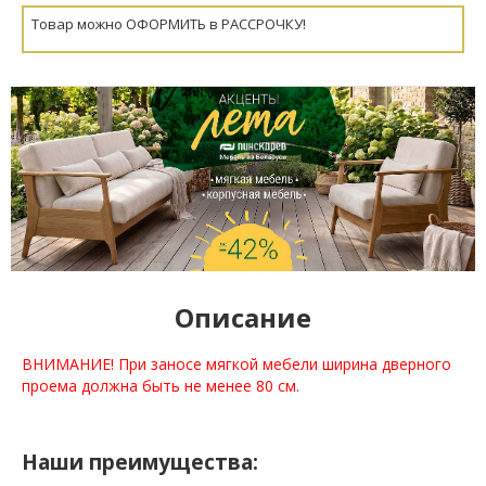
Товар можно ОФОРМИТЬ в РАССРОЧКУ!
Описание
ВНИМАНИЕ! При заносе мягкой мебели ширина дверного
проема должна быть не менее 80 см.
Наши преимущества: