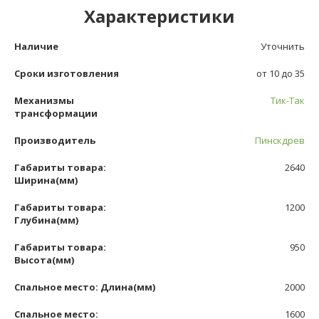
Характеристики
Наличие
Уточнить
Сроки изготовления
от 10 до 35
Механизмы
Тик-Так
трансформации
Производитель
Пинскдрев
Габариты товара:
2640
Ширина(мм)
Габариты товара:
1200
Глубина(мм)
Габариты товара:
950
Высота(мм)
Спальное место: Длина(мм)
2000
Спальное место:
1600