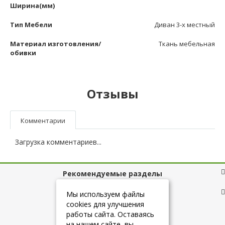
Ширина(мм)
Тип Мебели
Диван 3-х местный
Материал изготовления/
Ткань мебельная
обивки
Отзывы
Комментарии
Загрузка комментариев...
Рекомендуемые разделы
Полезные ссылки
Мы используем файлы
cookies для улучшения
работы сайта. Оставаясь
на нашем сайте, вы
+7 (925) 084-10-60