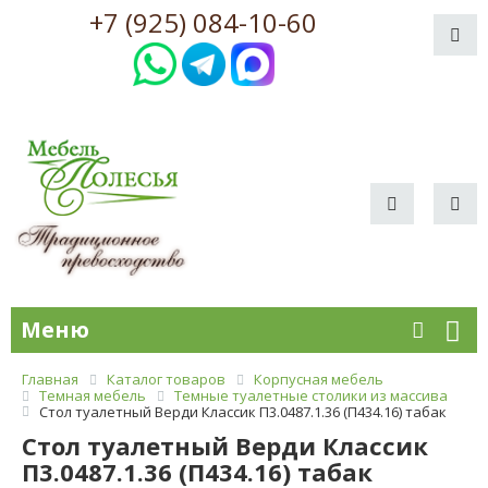
+7 (925) 084-10-60
Меню
Главная
Каталог товаров
Корпусная мебель
Темная мебель
Темные туалетные столики из массива
Стол туалетный Верди Классик П3.0487.1.36 (П434.16) табак
Стол туалетный Верди Классик
П3.0487.1.36 (П434.16) табак