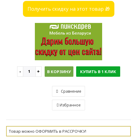
Получить скидку на этот товар 🎁
В КОРЗИНУ
КУПИТЬ В 1 КЛИК
Сравнение
Избранное
Товар можно ОФОРМИТЬ в РАССРОЧКУ!