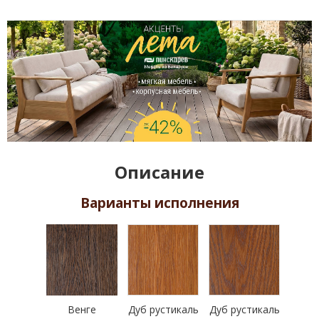
Описание
Варианты исполнения
Венге
Дуб рустикаль
Дуб рустикаль