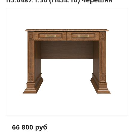
66 800 руб