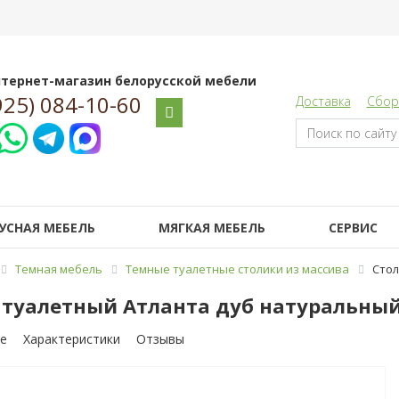
тернет-магазин белорусской мебели
925) 084-10-60
Доставка
Сбор
УСНАЯ МЕБЕЛЬ
МЯГКАЯ МЕБЕЛЬ
СЕРВИС
Темная мебель
Темные туалетные столики из массива
Стол
 туалетный Атланта дуб натуральны
е
Характеристики
Отзывы