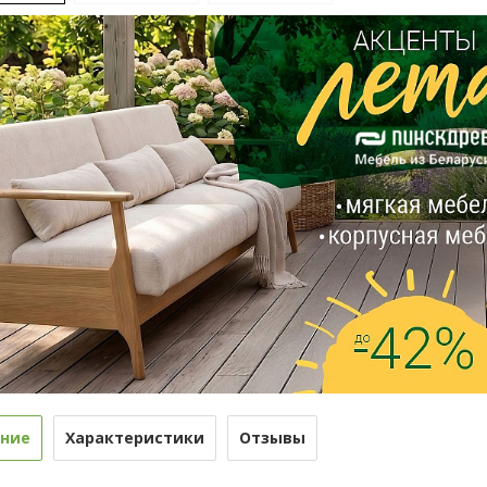
ние
Характеристики
Отзывы