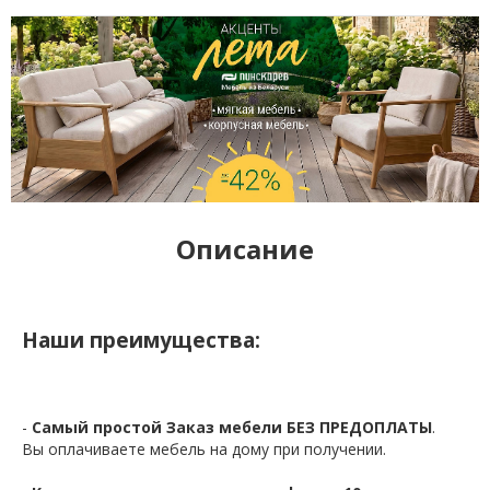
Описание
Наши преимущества:
-
Самый простой Заказ мебели БЕЗ ПРЕДОПЛАТЫ
.
Вы оплачиваете мебель на дому при получении.