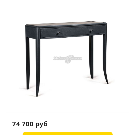
74 700 руб