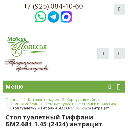
+7 (925) 084-10-60
Меню
Главная
Каталог товаров
Корпусная мебель
Темная мебель
Темные туалетные столики из массива
Стол туалетный Тиффани БМ2.681.1.45 (2424) антрацит
Стол туалетный Тиффани
БМ2.681.1.45 (2424) антрацит