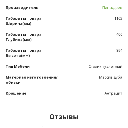
Производитель
Пинскдрев
Габариты товара:
1165
Ширина(мм)
Габариты товара:
406
Глубина(мм)
Габариты товара:
894
Высота(мм)
Тип Мебели
Столик туалетный
Материал изготовления/
Массив дуба
обивки
Крашение
Антрацит
Отзывы