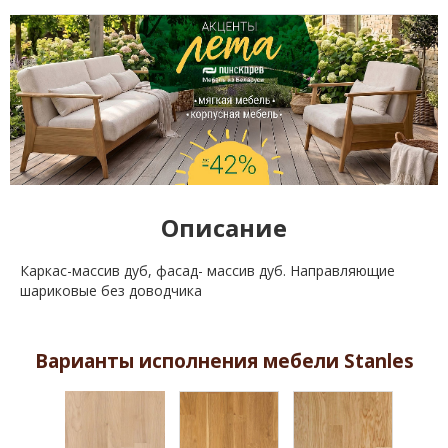
Описание
Каркас-массив дуб, фасад- массив дуб. Направляющие
шариковые без доводчика
Варианты исполнения мебели Stanles