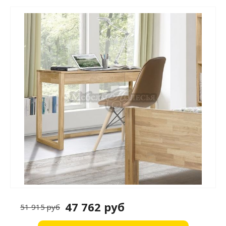
47 762 руб
51 915 руб