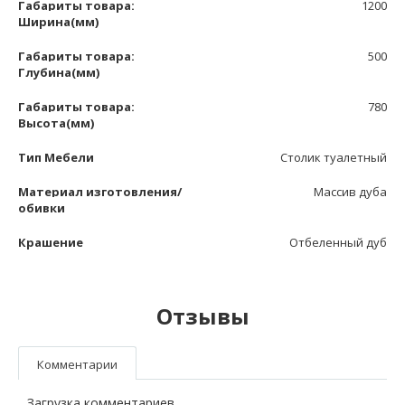
Габариты товара:
1200
Ширина(мм)
Габариты товара:
500
Глубина(мм)
Габариты товара:
780
Высота(мм)
Тип Мебели
Столик туалетный
Материал изготовления/
Массив дуба
обивки
Крашение
Отбеленный дуб
Отзывы
Комментарии
Загрузка комментариев...