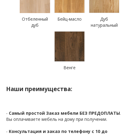
Отбеленный
Бейц-масло
Дуб
дуб
натуральный
Венге
Наши преимущества:
-
Самый простой Заказ мебели БЕЗ ПРЕДОПЛАТЫ
.
Вы оплачиваете мебель на дому при получении.
-
Консультация и заказ по телефону с 10 до