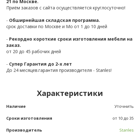
21 по Москве.
Приём заказов с сайта осуществляется круглосуточно!
-
Обширнейшая складская программа.
срок доставки по Москве и Мо от 1 до 10 дней
-
Рекордно короткие сроки изготовления мебели на
заказ.
от 20 до 45 рабочих дней
-
Супер Гарантия до 2-х лет
До 24 месяцев.гарантия производителя - Stanles!
Характеристики
Наличие
Уточнить
Сроки изготовления
от 10 до 35
Производитель
Stanles