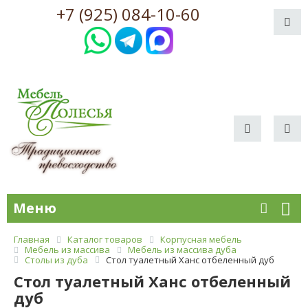
+7 (925) 084-10-60
Меню
Главная
Каталог товаров
Корпусная мебель
Мебель из массива
Мебель из массива дуба
Столы из дуба
Стол туалетный Ханс отбеленный дуб
Стол туалетный Ханс отбеленный
дуб