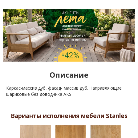
Описание
Каркас-массив дуб, фасад- массив дуб. Направляющие
шариковые без доводчика AKS
Варианты исполнения мебели Stanles