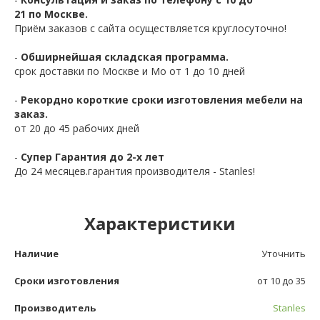
21 по Москве.
Приём заказов с сайта осуществляется круглосуточно!
-
Обширнейшая складская программа.
срок доставки по Москве и Мо от 1 до 10 дней
-
Рекордно короткие сроки изготовления мебели на
заказ.
от 20 до 45 рабочих дней
-
Супер Гарантия до 2-х лет
До 24 месяцев.гарантия производителя - Stanles!
Характеристики
Наличие
Уточнить
Сроки изготовления
от 10 до 35
Производитель
Stanles