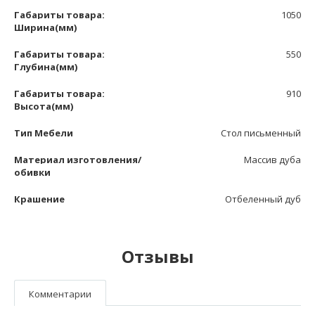
Габариты товара:
1050
Ширина(мм)
Габариты товара:
550
Глубина(мм)
Габариты товара:
910
Высота(мм)
Тип Мебели
Стол письменный
Материал изготовления/
Массив дуба
обивки
Крашение
Отбеленный дуб
Отзывы
Комментарии