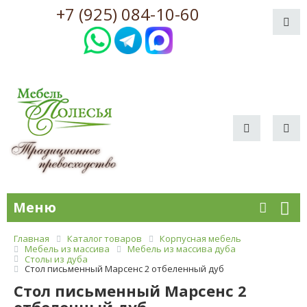
+7 (925) 084-10-60
Меню
Главная
Каталог товаров
Корпусная мебель
Мебель из массива
Мебель из массива дуба
Столы из дуба
Стол письменный Марсенс 2 отбеленный дуб
Стол письменный Марсенс 2