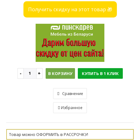
Получить скидку на этот товар 🎁
В КОРЗИНУ
КУПИТЬ В 1 КЛИК
Сравнение
Избранное
Товар можно ОФОРМИТЬ в РАССРОЧКУ!