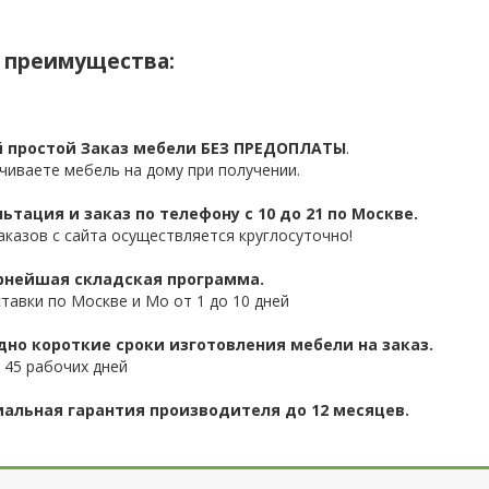
 преимущества:
 простой Заказ мебели БЕЗ ПРЕДОПЛАТЫ
.
чиваете мебель на дому при получении.
ьтация и заказ по телефону с 10 до 21 по Москве.
аказов с сайта осуществляется круглосуточно!
нейшая складская программа.
ставки по Москве и Мо от 1 до 10 дней
дно короткие сроки изготовления мебели на заказ.
 45 рабочих дней
альная гарантия производителя до 12 месяцев.