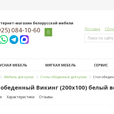
тернет-магазин белорусской мебели
925) 084-10-60
Доставка
Сбор
УСНАЯ МЕБЕЛЬ
МЯГКАЯ МЕБЕЛЬ
СЕРВИС
Мебель для кухни
Столы обеденные для кухни
Стол обеден
 обеденный Викинг (200х100) белый в
е
Характеристики
Отзывы