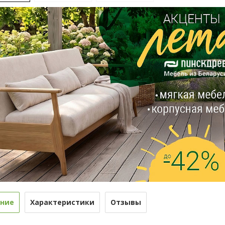
ние
Характеристики
Отзывы