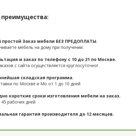
 преимущества:
 простой Заказ мебели БЕЗ ПРЕДОПЛАТЫ
.
чиваете мебель на дому при получении.
ьтация и заказ по телефону с 10 до 21 по Москве.
аказов с сайта осуществляется круглосуточно!
нейшая складская программа.
ставки по Москве и Мо от 1 до 10 дней
дно короткие сроки изготовления мебели на заказ.
 45 рабочих дней
альная гарантия производителя до 12 месяцев.