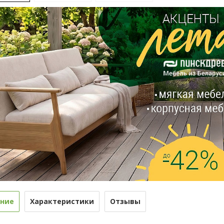
ние
Характеристики
Отзывы