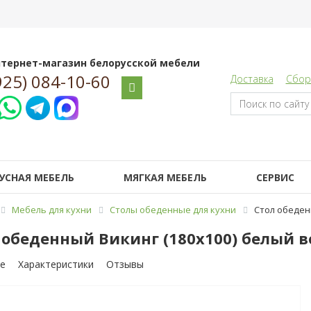
тернет-магазин белорусской мебели
925) 084-10-60
Доставка
Сбор
УСНАЯ МЕБЕЛЬ
МЯГКАЯ МЕБЕЛЬ
СЕРВИС
Мебель для кухни
Столы обеденные для кухни
Стол обеден
 обеденный Викинг (180х100) белый в
е
Характеристики
Отзывы