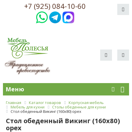
+7 (925) 084-10-60
Меню
Главная
Каталог товаров
Корпусная мебель
Мебель для кухни
Столы обеденные для кухни
Стол обеденный Викинг (160х80) орех
Стол обеденный Викинг (160х80)
орех