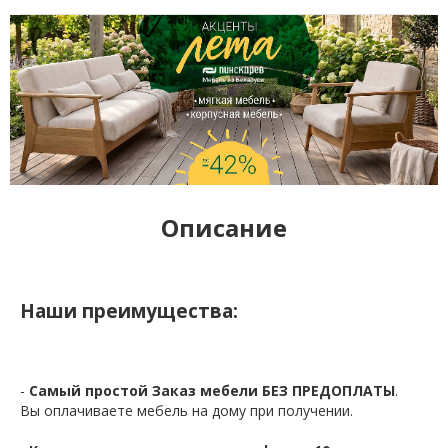
Описание
Наши преимущества:
-
Самый простой Заказ мебели БЕЗ ПРЕДОПЛАТЫ
.
Вы оплачиваете мебель на дому при получении.