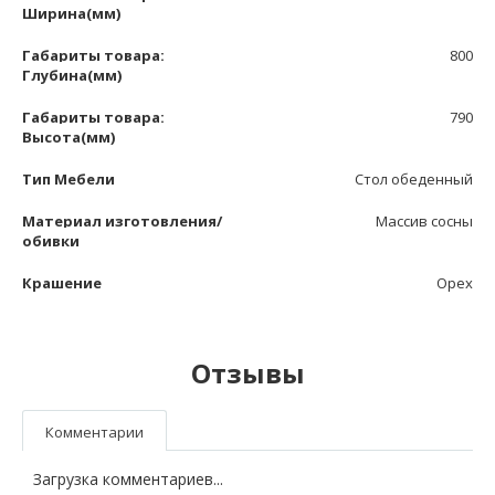
Ширина(мм)
Габариты товара:
800
Глубина(мм)
Габариты товара:
790
Высота(мм)
Тип Мебели
Стол обеденный
Материал изготовления/
Массив сосны
обивки
Крашение
Орех
Отзывы
Комментарии
Загрузка комментариев...