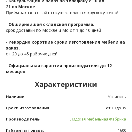
-
Консультация и заказ по телефону с 10 до
21 по Москве.
Приём заказов с сайта осуществляется круглосуточно!
-
Обширнейшая складская программа.
срок доставки по Москве и Мо от 1 до 10 дней
-
Рекордно короткие сроки изготовления мебели на
заказ.
от 20 до 45 рабочих дней
-
Официальная гарантия производителя до 12
месяцев.
Характеристики
Наличие
Уточнить
Сроки изготовления
от 10 до 35
Производитель
Лидская Мебельная Фабрика
Габариты товара:
1600