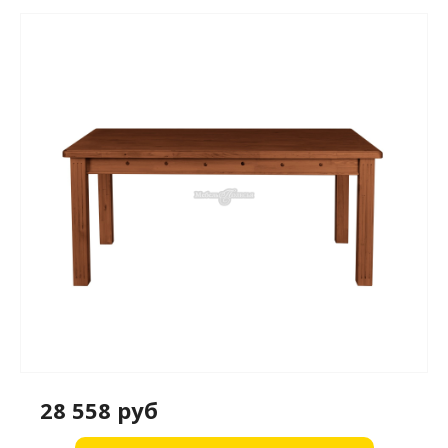
28 558 руб