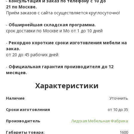
-
Консультация и заказ по телефону с 10 до
21 по Москве.
Приём заказов с сайта осуществляется круглосуточно!
-
Обширнейшая складская программа.
срок доставки по Москве и Мо от 1 до 10 дней
-
Рекордно короткие сроки изготовления мебели на
заказ.
от 20 до 45 рабочих дней
-
Официальная гарантия производителя до 12
месяцев.
Характеристики
Наличие
Уточнить
Сроки изготовления
от 10 до 35
Производитель
Лидская Мебельная Фабрика
Габариты товара:
1600