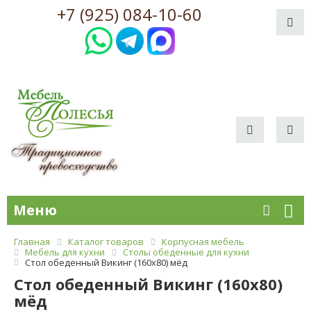
+7 (925) 084-10-60
Меню
Главная
Каталог товаров
Корпусная мебель
Мебель для кухни
Столы обеденные для кухни
Стол обеденный Викинг (160х80) мёд
Стол обеденный Викинг (160х80)
мёд