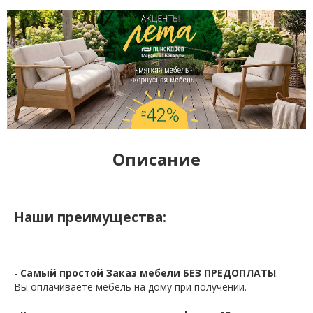
Описание
Наши преимущества:
-
Самый простой Заказ мебели БЕЗ ПРЕДОПЛАТЫ
.
Вы оплачиваете мебель на дому при получении.