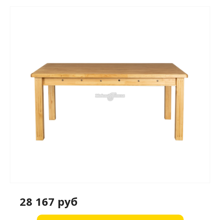
28 167 руб