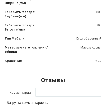
Ширина(мм)
Габариты товара:
800
Глубина(мм)
Габариты товара:
790
Высота(мм)
Тип Мебели
Стол обеденный
Материал изготовления/
Массив сосны
обивки
Крашение
Мёд
Отзывы
Комментарии
Загрузка комментариев...