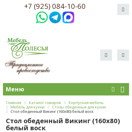
+7 (925) 084-10-60
Меню
Главная
Каталог товаров
Корпусная мебель
Мебель для кухни
Столы обеденные для кухни
Стол обеденный Викинг (160х80) белый воск
Стол обеденный Викинг (160х80)
белый воск