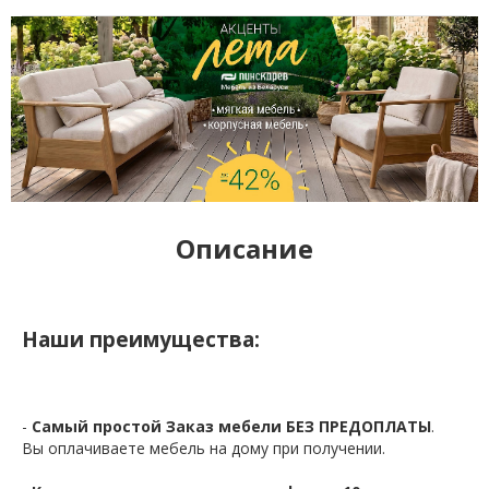
Описание
Наши преимущества:
-
Самый простой Заказ мебели БЕЗ ПРЕДОПЛАТЫ
.
Вы оплачиваете мебель на дому при получении.