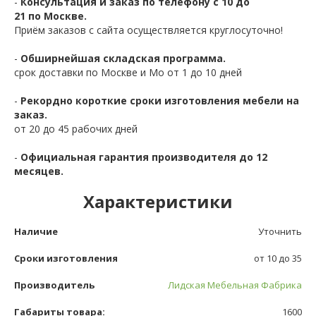
-
Консультация и заказ по телефону с 10 до
21 по Москве.
Приём заказов с сайта осуществляется круглосуточно!
-
Обширнейшая складская программа.
срок доставки по Москве и Мо от 1 до 10 дней
-
Рекордно короткие сроки изготовления мебели на
заказ.
от 20 до 45 рабочих дней
-
Официальная гарантия производителя до 12
месяцев.
Характеристики
Наличие
Уточнить
Сроки изготовления
от 10 до 35
Производитель
Лидская Мебельная Фабрика
Габариты товара:
1600