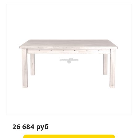
26 684 руб