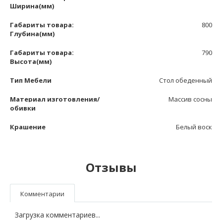
Ширина(мм)
Габариты товара:
800
Глубина(мм)
Габариты товара:
790
Высота(мм)
Тип Мебели
Стол обеденный
Материал изготовления/
Массив сосны
обивки
Крашение
Белый воск
Отзывы
Комментарии
Загрузка комментариев...