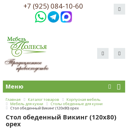
+7 (925) 084-10-60
Меню
Главная
Каталог товаров
Корпусная мебель
Мебель для кухни
Столы обеденные для кухни
Стол обеденный Викинг (120х80) орех
Стол обеденный Викинг (120х80)
орех