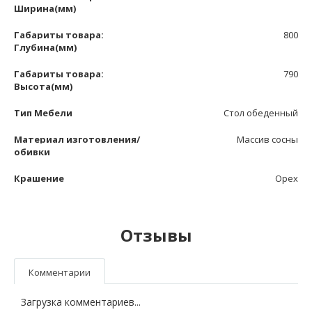
Ширина(мм)
Габариты товара:
800
Глубина(мм)
Габариты товара:
790
Высота(мм)
Тип Мебели
Стол обеденный
Материал изготовления/
Массив сосны
обивки
Крашение
Орех
Отзывы
Комментарии
Загрузка комментариев...