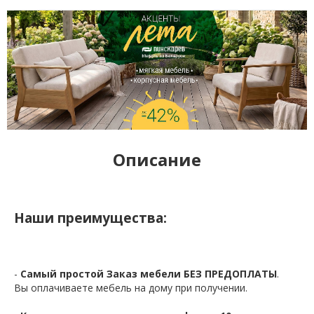
Описание
Наши преимущества:
-
Самый простой Заказ мебели БЕЗ ПРЕДОПЛАТЫ
.
Вы оплачиваете мебель на дому при получении.