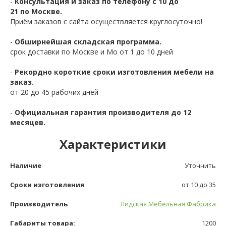
-
Консультация и заказ по телефону с 10 до
21 по Москве.
Приём заказов с сайта осуществляется круглосуточно!
-
Обширнейшая складская программа.
срок доставки по Москве и Мо от 1 до 10 дней
-
Рекордно короткие сроки изготовления мебели на
заказ.
от 20 до 45 рабочих дней
-
Официальная гарантия производителя до 12
месяцев.
Характеристики
Наличие
Уточнить
Сроки изготовления
от 10 до 35
Производитель
Лидская Мебельная Фабрика
Габариты товара:
1200