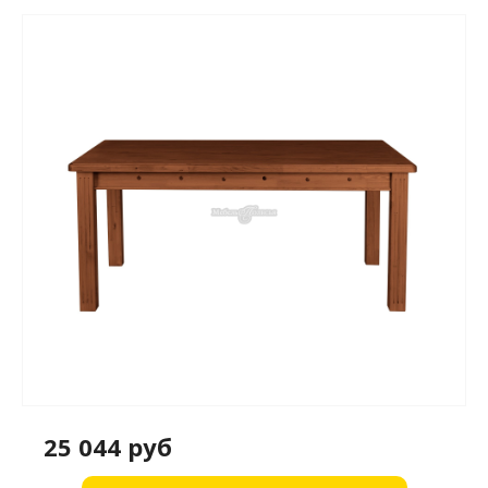
25 044 руб