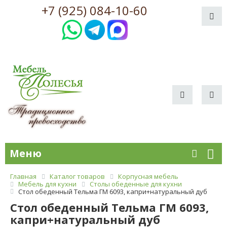
+7 (925) 084-10-60
Меню
Главная
Каталог товаров
Корпусная мебель
Мебель для кухни
Столы обеденные для кухни
Стол обеденный Тельма ГМ 6093, капри+натуральный дуб
Стол обеденный Тельма ГМ 6093,
капри+натуральный дуб