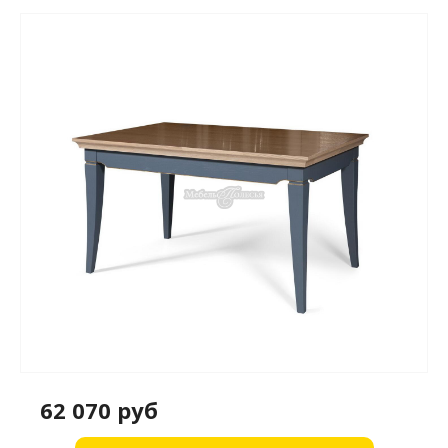
62 070 руб