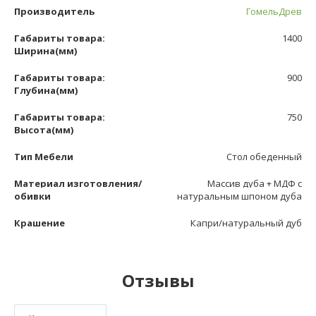
Производитель
ГомельДрев
Габариты товара:
1400
Ширина(мм)
Габариты товара:
900
Глубина(мм)
Габариты товара:
750
Высота(мм)
Тип Мебели
Стол обеденный
Материал изготовления/
Массив дуба + МДФ с
обивки
натуральным шпоном дуба
Крашение
Капри/натуральный дуб
Отзывы