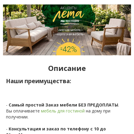
Описание
Наши преимущества:
-
Самый простой Заказ мебели БЕЗ ПРЕДОПЛАТЫ
.
Вы оплачиваете
мебель для гостиной
на дому при
получении.
-
Консультация и заказ по телефону с 10 до