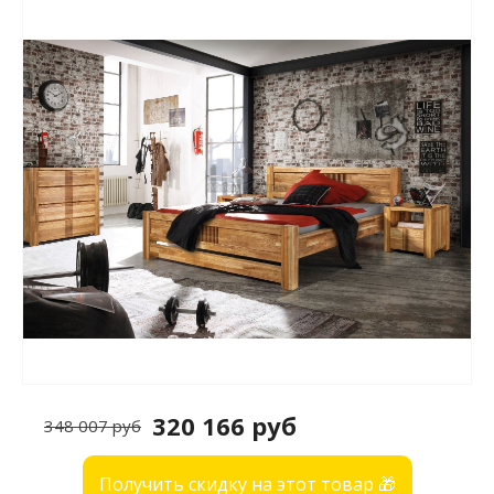
320 166 руб
348 007 руб
Получить скидку на этот товар 🎁