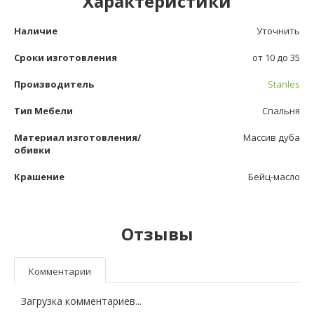
Характеристики
Наличие
Уточнить
Сроки изготовления
от 10 до 35
Производитель
Stanles
Тип Мебели
Спальня
Материал изготовления/
Массив дуба
обивки
Крашение
Бейц-масло
Отзывы
Комментарии
Загрузка комментариев...