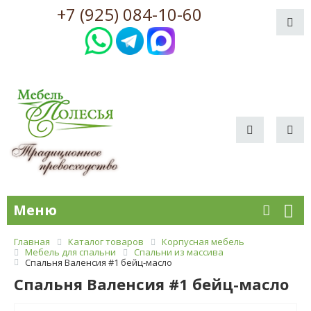
+7 (925) 084-10-60
Меню
Главная
Каталог товаров
Корпусная мебель
Мебель для спальни
Спальни из массива
Спальня Валенсия #1 бейц-масло
Спальня Валенсия #1 бейц-масло