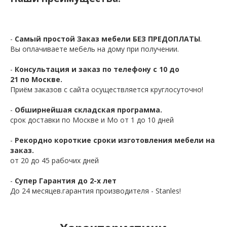
-
Самый простой Заказ мебели БЕЗ ПРЕДОПЛАТЫ
.
Вы оплачиваете мебель на дому при получении.
-
Консультация и заказ по телефону с 10 до
21 по Москве.
Приём заказов с сайта осуществляется круглосуточно!
-
Обширнейшая складская программа.
срок доставки по Москве и Мо от 1 до 10 дней
-
Рекордно короткие сроки изготовления мебели на
заказ.
от 20 до 45 рабочих дней
-
Супер Гарантия до 2-х лет
До 24 месяцев.гарантия производителя - Stanles!