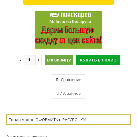
В КОРЗИНУ
КУПИТЬ В 1 КЛИК
Сравнение
Избранное
Товар можно ОФОРМИТЬ в РАССРОЧКУ!
В комплект входит: