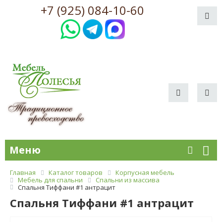
+7 (925) 084-10-60
Меню
Главная
Каталог товаров
Корпусная мебель
Мебель для спальни
Спальни из массива
Спальня Тиффани #1 антрацит
Спальня Тиффани #1 антрацит