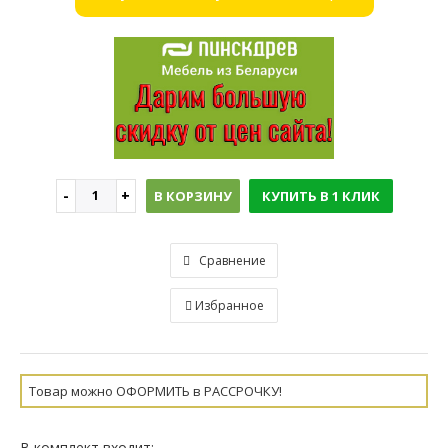
В КОРЗИНУ
КУПИТЬ В 1 КЛИК
Сравнение
Избранное
Товар можно ОФОРМИТЬ в РАССРОЧКУ!
В комплект входит: