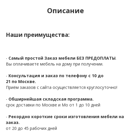
Описание
Наши преимущества:
-
Самый простой Заказ мебели БЕЗ ПРЕДОПЛАТЫ
.
Вы оплачиваете мебель на дому при получении.
-
Консультация и заказ по телефону с 10 до
21 по Москве.
Приём заказов с сайта осуществляется круглосуточно!
-
Обширнейшая складская программа.
срок доставки по Москве и Мо от 1 до 10 дней
-
Рекордно короткие сроки изготовления мебели на
заказ.
от 20 до 45 рабочих дней