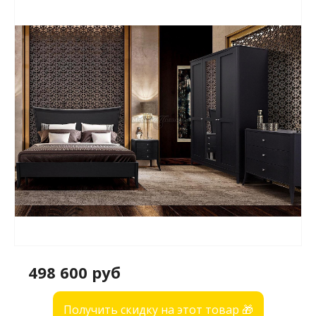
498 600 руб
Получить скидку на этот товар 🎁