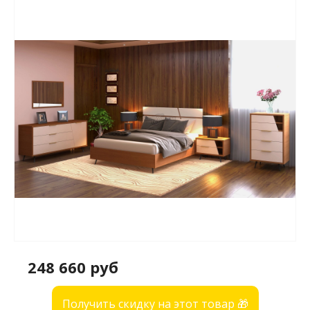
248 660 руб
Получить скидку на этот товар 🎁