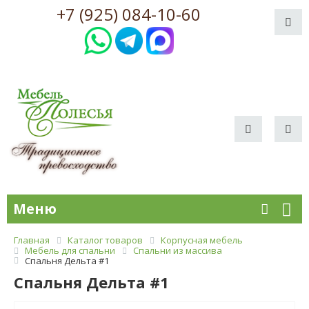
+7 (925) 084-10-60
Меню
Главная
Каталог товаров
Корпусная мебель
Мебель для спальни
Спальни из массива
Спальня Дельта #1
Спальня Дельта #1