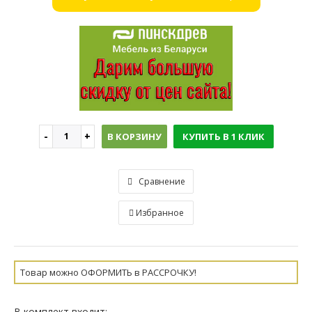
В КОРЗИНУ
КУПИТЬ В 1 КЛИК
Сравнение
Избранное
Товар можно ОФОРМИТЬ в РАССРОЧКУ!
В комплект входит: