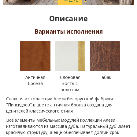
Описание
Варианты исполнения
Античная
Слоновая
Табак
бронза
кость с
золотом
Спальня из коллекции Алези белорусской фабрики
"Пинскдрев" в цвете античная бронза создана для
ценителей классического стиля.
Все элементы мебельных модулей коллекции Алези
изготавливаются из массива дуба. Натуральный дуб имеет
красивую структуру, а ещё обеспечивает долгий срок