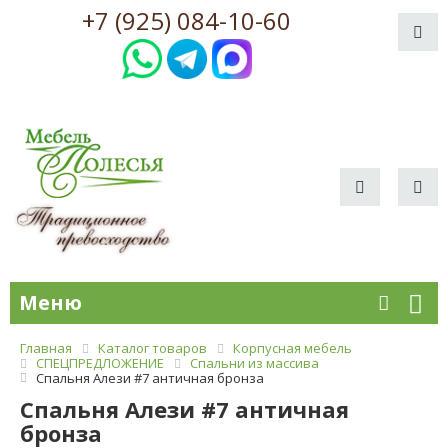
+7 (925) 084-10-60
Меню
Главная
Каталог товаров
Корпусная мебель
СПЕЦПРЕДЛОЖЕНИЕ
Спальни из массива
Спальня Алези #7 античная бронза
Спальня Алези #7 античная
бронза