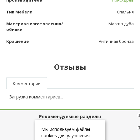
Производитель
Пинскдрев
Тип Мебели
Спальня
Материал изготовления/
Массив дуба
обивки
Крашение
Античная бронза
Отзывы
Комментарии
Загрузка комментариев...
Рекомендуемые разделы
Полезные ссылки
Мы используем файлы
cookies для улучшения