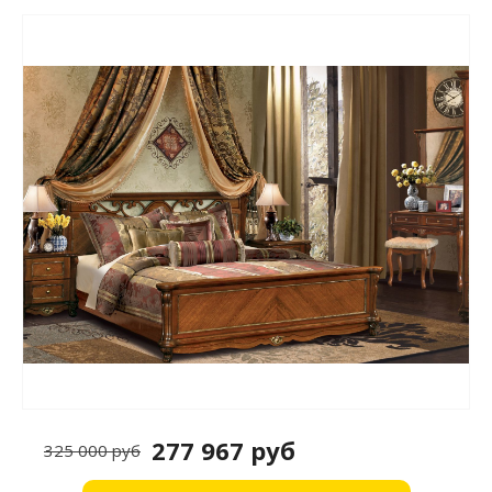
277 967 руб
325 000 руб