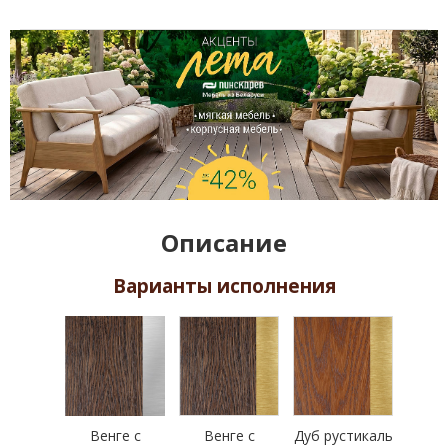
Описание
Варианты исполнения
Венге с
Венге с
Дуб рустикаль