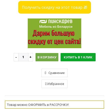
Получить скидку на этот товар 🎁
В КОРЗИНУ
КУПИТЬ В 1 КЛИК
Сравнение
Избранное
Товар можно ОФОРМИТЬ в РАССРОЧКУ!