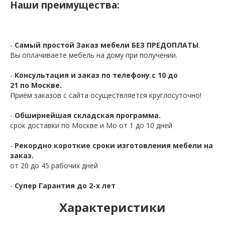
Наши преимущества:
-
Самый простой Заказ мебели БЕЗ ПРЕДОПЛАТЫ
.
Вы оплачиваете мебель на дому при получении.
-
Консультация и заказ по телефону с 10 до
21 по Москве.
Приём заказов с сайта осуществляется круглосуточно!
-
Обширнейшая складская программа.
срок доставки по Москве и Мо от 1 до 10 дней
-
Рекордно короткие сроки изготовления мебели на
заказ.
от 20 до 45 рабочих дней
-
Супер Гарантия до 2-х лет
Характеристики