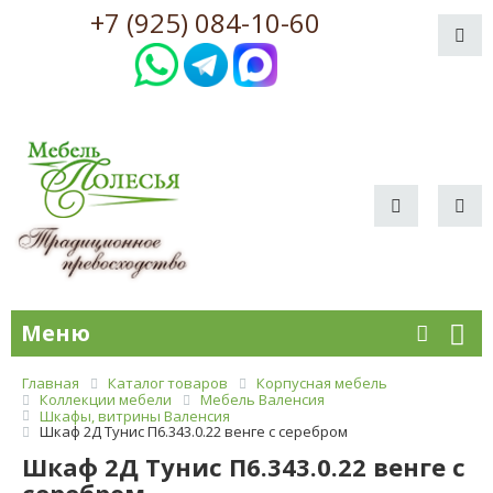
+7 (925) 084-10-60
Меню
Главная
Каталог товаров
Корпусная мебель
Коллекции мебели
Мебель Валенсия
Шкафы, витрины Валенсия
Шкаф 2Д Тунис П6.343.0.22 венге с серебром
Шкаф 2Д Тунис П6.343.0.22 венге с