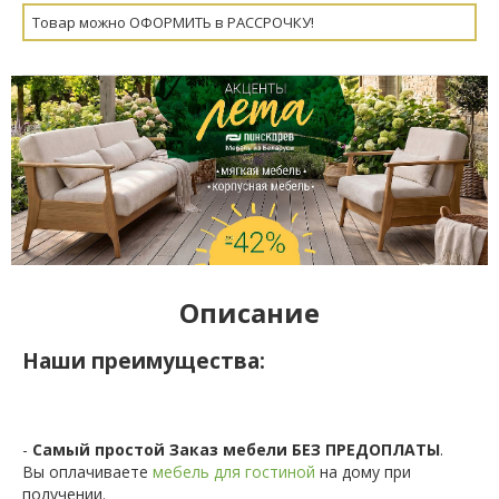
Товар можно ОФОРМИТЬ в РАССРОЧКУ!
Описание
Наши преимущества:
-
Самый простой Заказ мебели БЕЗ ПРЕДОПЛАТЫ
.
Вы оплачиваете
мебель для гостиной
на дому при
получении.