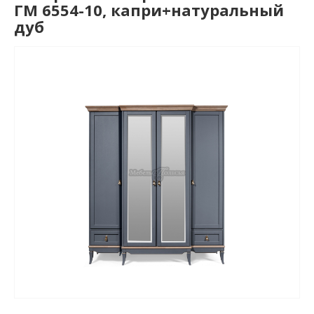
ГМ 6554-10, капри+натуральный
дуб