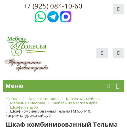
+7 (925) 084-10-60
Меню
Главная
Каталог товаров
Корпусная мебель
Мебель из массива
Мебель из массива дуба
Шкафы из дуба
Шкаф комбинированный Тельма ГМ 6554-10,
капри+натуральный дуб
Шкаф комбинированный Тельма