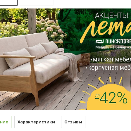
ние
Характеристики
Отзывы