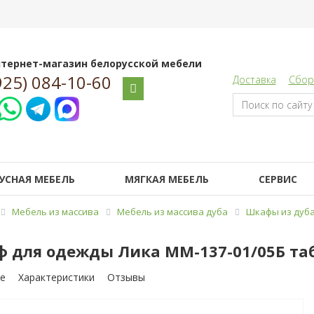
тернет-магазин белорусской мебели
925) 084-10-60
Доставка
Сбор
УСНАЯ МЕБЕЛЬ
МЯГКАЯ МЕБЕЛЬ
СЕРВИС
Мебель из массива
Мебель из массива дуба
Шкафы из дуб
 для одежды Лика ММ-137-01/05Б таб
е
Характеристики
Отзывы