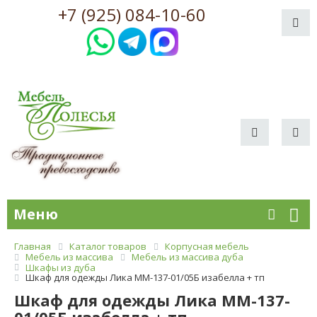
+7 (925) 084-10-60
Меню
Главная
Каталог товаров
Корпусная мебель
Мебель из массива
Мебель из массива дуба
Шкафы из дуба
Шкаф для одежды Лика ММ-137-01/05Б изабелла + тп
Шкаф для одежды Лика ММ-137-