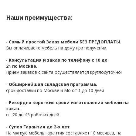
Наши преимущества:
-
Самый простой Заказ мебели БЕЗ ПРЕДОПЛАТЫ
.
Вы оплачиваете мебель на дому при получении.
-
Консультация и заказ по телефону с 10 до
21 по Москве.
Приём заказов с сайта осуществляется круглосуточно!
-
Обширнейшая складская программа.
срок доставки по Москве и Мо от 1 до 10 дней
-
Рекордно короткие сроки изготовления мебели на
заказ.
от 20 до 45 рабочих дней
-
Супер Гарантия до 2-х лет
На мягкую мебель гарантия составляет 18 месяцев, на