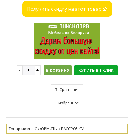
Получить скидку на этот товар 🎁
В КОРЗИНУ
КУПИТЬ В 1 КЛИК
Сравнение
Избранное
Товар можно ОФОРМИТЬ в РАССРОЧКУ!