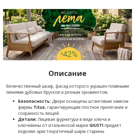
Описание
Величественный шкаф, фасад которого украшен плавными
линиями дубовых брусков и резным орнаментом.
Безопасность:
Двери оснащены штанговым замком
фирмы
Titus
, гарантирующим плотное прилегание и
сохранность вещей.
Детали:
Лицевая фурнитура в виде ключа и
ключевины от итальянской марки
GIUSTI
придает
изделию аристократичный шарм старины.