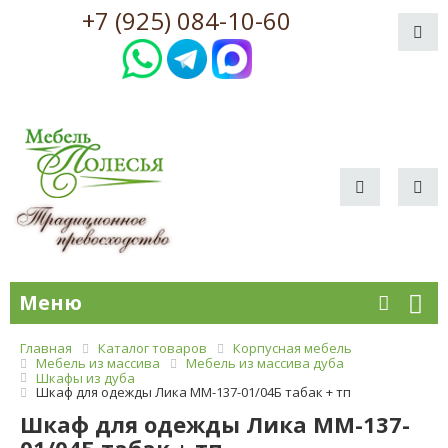
+7 (925) 084-10-60
Меню
Главная
Каталог товаров
Корпусная мебель
Мебель из массива
Мебель из массива дуба
Шкафы из дуба
Шкаф для одежды Лика ММ-137-01/04Б табак + тп
Шкаф для одежды Лика ММ-137-