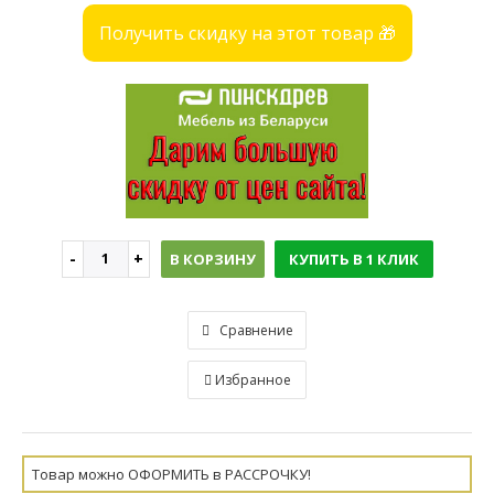
Получить скидку на этот товар 🎁
В КОРЗИНУ
КУПИТЬ В 1 КЛИК
Сравнение
Избранное
Товар можно ОФОРМИТЬ в РАССРОЧКУ!