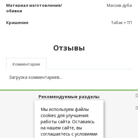
Материал изготовления/
Массив дуба
обивки
Крашение
Табак + ТП
Отзывы
Комментарии
Загрузка комментариев...
Рекомендуемые разделы
Полезные ссылки
Мы используем файлы
cookies для улучшения
работы сайта. Оставаясь
на нашем сайте, вы
+7 (925) 084-10-60
соглашаетесь с условиями