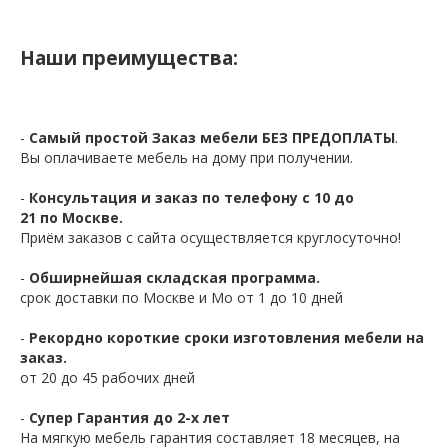
Наши преимущества:
-
Самый простой Заказ мебели БЕЗ ПРЕДОПЛАТЫ
.
Вы оплачиваете мебель на дому при получении.
-
Консультация и заказ по телефону с 10 до
21 по Москве.
Приём заказов с сайта осуществляется круглосуточно!
-
Обширнейшая складская программа.
срок доставки по Москве и Мо от 1 до 10 дней
-
Рекордно короткие сроки изготовления мебели на
заказ.
от 20 до 45 рабочих дней
-
Супер Гарантия до 2-х лет
На мягкую мебель гарантия составляет 18 месяцев, на