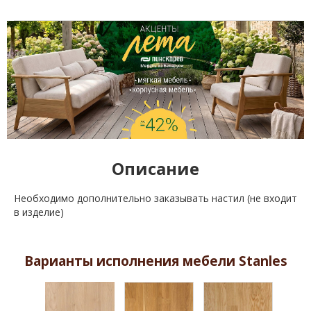
Описание
Необходимо дополнительно заказывать настил (не входит
в изделие)
Варианты исполнения мебели Stanles