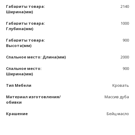
Габариты товара:
2140
Ширина(мм)
Габариты товара:
1000
Глубина(мм)
Габариты товара:
900
Высота(мм)
Спальное место: Длина(мм)
2000
Спальное место:
900
Ширина(мм)
Тип Мебели
Кровать
Материал изготовления/
Массив дуба
обивки
Крашение
Бейц-масло