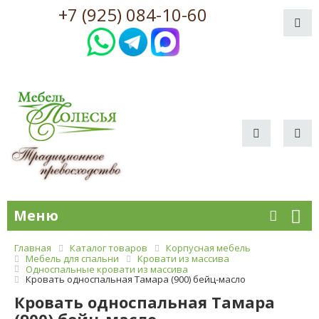
+7 (925) 084-10-60
Меню
Главная
Каталог товаров
Корпусная мебель
Мебель для спальни
Кровати из массива
Односпальные кровати из массива
Кровать односпальная Тамара (900) бейц-масло
Кровать односпальная Тамара