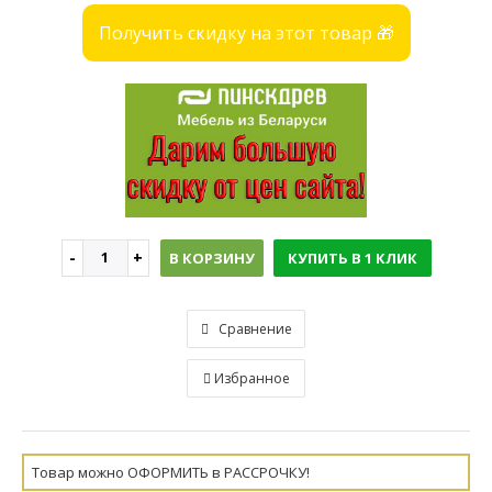
Получить скидку на этот товар 🎁
В КОРЗИНУ
КУПИТЬ В 1 КЛИК
Сравнение
Избранное
Товар можно ОФОРМИТЬ в РАССРОЧКУ!