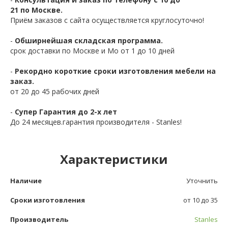
21 по Москве.
Приём заказов с сайта осуществляется круглосуточно!
-
Обширнейшая складская программа.
срок доставки по Москве и Мо от 1 до 10 дней
-
Рекордно короткие сроки изготовления мебели на
заказ.
от 20 до 45 рабочих дней
-
Супер Гарантия до 2-х лет
До 24 месяцев.гарантия производителя - Stanles!
Характеристики
Наличие
Уточнить
Сроки изготовления
от 10 до 35
Производитель
Stanles