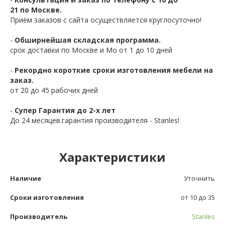
21 по Москве.
Приём заказов с сайта осуществляется круглосуточно!
-
Обширнейшая складская программа.
срок доставки по Москве и Мо от 1 до 10 дней
-
Рекордно короткие сроки изготовления мебели на
заказ.
от 20 до 45 рабочих дней
-
Супер Гарантия до 2-х лет
До 24 месяцев.гарантия производителя - Stanles!
Характеристики
Наличие
Уточнить
Сроки изготовления
от 10 до 35
Производитель
Stanles