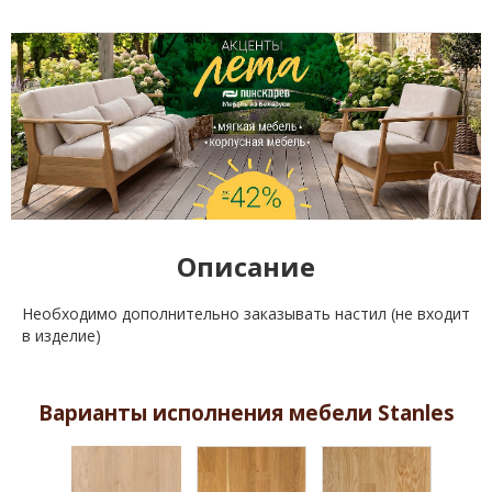
Описание
Необходимо дополнительно заказывать настил (не входит
в изделие)
Варианты исполнения мебели Stanles