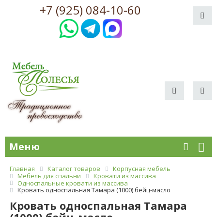
+7 (925) 084-10-60
Меню
Главная
Каталог товаров
Корпусная мебель
Мебель для спальни
Кровати из массива
Односпальные кровати из массива
Кровать односпальная Тамара (1000) бейц-масло
Кровать односпальная Тамара