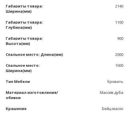
Габариты товара:
2140
Ширина(мм)
Габариты товара:
1100
Глубина(мм)
Габариты товара:
900
Высота(мм)
Спальное место: Длина(мм)
2000
Спальное место:
1000
Ширина(мм)
Тип Мебели
Кровать
Материал изготовления/
Массив дуба
обивки
Крашение
Бейц-масло