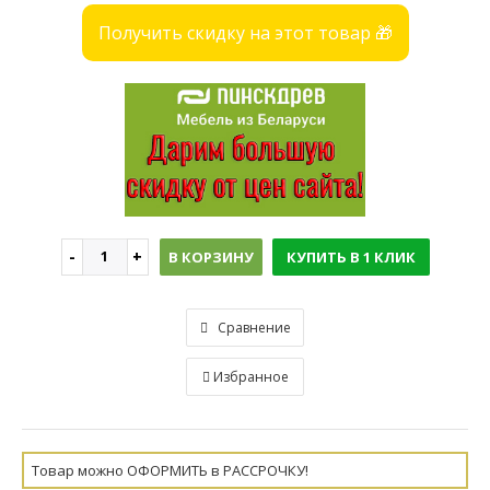
Получить скидку на этот товар 🎁
В КОРЗИНУ
КУПИТЬ В 1 КЛИК
Сравнение
Избранное
Товар можно ОФОРМИТЬ в РАССРОЧКУ!