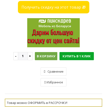
Получить скидку на этот товар 🎁
В КОРЗИНУ
КУПИТЬ В 1 КЛИК
Сравнение
Избранное
Товар можно ОФОРМИТЬ в РАССРОЧКУ!