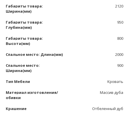
Габариты товара:
2120
Ширина(мм)
Габариты товара:
950
Глубина(мм)
Габариты товара:
800
Высота(мм)
Спальное место: Длина(мм)
2000
Спальное место:
900
Ширина(мм)
Тип Мебели
Кровать
Материал изготовления/
Массив дуба
обивки
Крашение
Отбеленный дуб