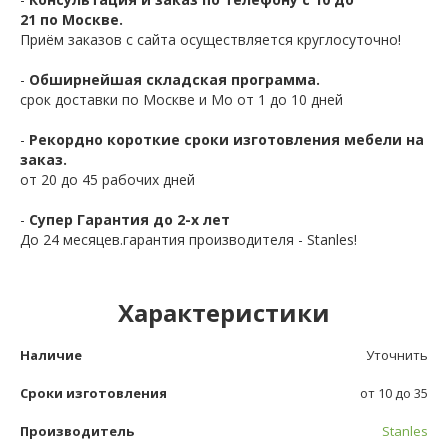
21 по Москве.
Приём заказов с сайта осуществляется круглосуточно!
-
Обширнейшая складская программа.
срок доставки по Москве и Мо от 1 до 10 дней
-
Рекордно короткие сроки изготовления мебели на
заказ.
от 20 до 45 рабочих дней
-
Супер Гарантия до 2-х лет
До 24 месяцев.гарантия производителя - Stanles!
Характеристики
Наличие
Уточнить
Сроки изготовления
от 10 до 35
Производитель
Stanles