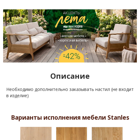
Описание
Необходимо дополнительно заказывать настил (не входит
в изделие)
Варианты исполнения мебели Stanles