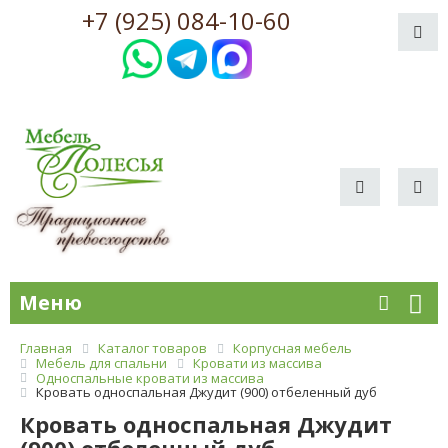
+7 (925) 084-10-60
Меню
Главная
Каталог товаров
Корпусная мебель
Мебель для спальни
Кровати из массива
Односпальные кровати из массива
Кровать односпальная Джудит (900) отбеленный дуб
Кровать односпальная Джудит