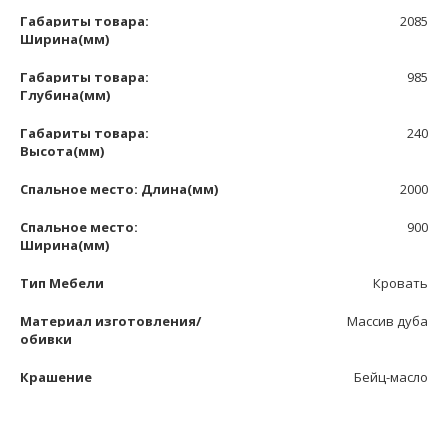
Габариты товара:
2085
Ширина(мм)
Габариты товара:
985
Глубина(мм)
Габариты товара:
240
Высота(мм)
Спальное место: Длина(мм)
2000
Спальное место:
900
Ширина(мм)
Тип Мебели
Кровать
Материал изготовления/
Массив дуба
обивки
Крашение
Бейц-масло