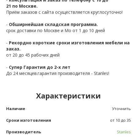
21 по Москве.
Приём заказов с сайта осуществляется круглосуточно!
-
Обширнейшая складская программа.
срок доставки по Москве и Мо от 1 до 10 дней
-
Рекордно короткие сроки изготовления мебели на
заказ.
от 20 до 45 рабочих дней
-
Супер Гарантия до 2-х лет
До 24 месяцев.гарантия производителя - Stanles!
Характеристики
Наличие
Уточнить
Сроки изготовления
от 10 до 35
Производитель
Stanles