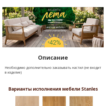
Описание
Необходимо дополнительно заказывать настил (не входит
в изделие)
Варианты исполнения мебели Stanles