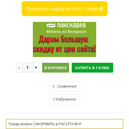
Получить скидку на этот товар 🎁
В КОРЗИНУ
КУПИТЬ В 1 КЛИК
Сравнение
Избранное
Товар можно ОФОРМИТЬ в РАССРОЧКУ!