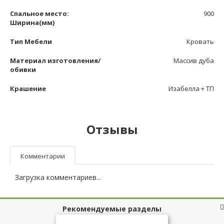
Спальное место:
900
Ширина(мм)
Тип Мебели
Кровать
Материал изготовления/
Массив дуба
обивки
Крашение
Изабелла + ТП
Отзывы
Комментарии
Загрузка комментариев...
Рекомендуемые разделы