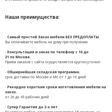
Наши преимущества:
-
Самый простой Заказ мебели БЕЗ ПРЕДОПЛАТЫ
.
Вы оплачиваете мебель на дому при получении.
-
Консультация и заказ по телефону с 10 до
21 по Москве.
Приём заказов с сайта осуществляется круглосуточно!
-
Обширнейшая складская программа.
срок доставки по Москве и Мо от 1 до 10 дней
-
Рекордно короткие сроки изготовления мебели на
заказ.
от 20 до 45 рабочих дней
-
Супер Гарантия до 2-х лет
На мягкую мебель гарантия составляет 18 месяцев, на