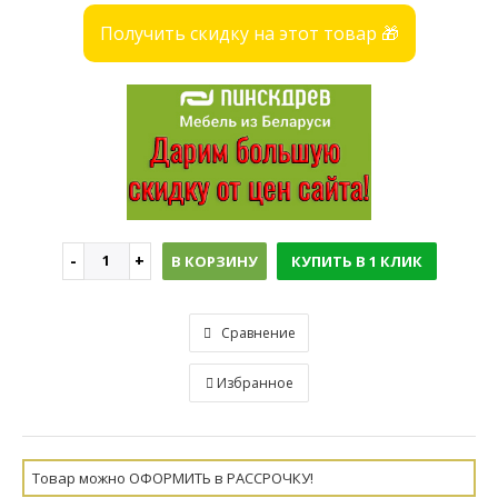
Получить скидку на этот товар 🎁
В КОРЗИНУ
КУПИТЬ В 1 КЛИК
Сравнение
Избранное
Товар можно ОФОРМИТЬ в РАССРОЧКУ!