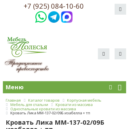
+7 (925) 084-10-60
Меню
Главная
Каталог товаров
Корпусная мебель
Мебель для спальни
Кровати из массива
Односпальные кровати из массива
Кровать Лика ММ-137-02/09Б изабелла + тп
Кровать Лика ММ-137-02/09Б