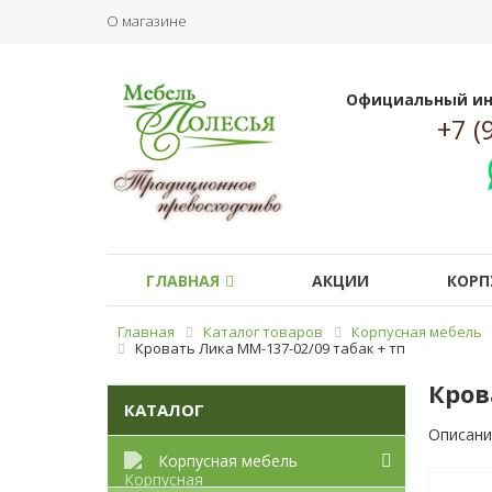
О магазине
Официальный ин
+7 (
ГЛАВНАЯ
АКЦИИ
КОРП
Главная
Каталог товаров
Корпусная мебель
Кровать Лика ММ-137-02/09 табак + тп
Кров
КАТАЛОГ
Описани
Корпусная мебель