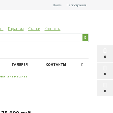
Войти
Регистрация
ка
Гарантия
Статьи
Контакты
0
ГАЛЕРЕЯ
КОНТАКТЫ
0
вати из массива
0
75 000 руб