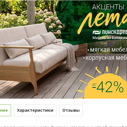
ние
Характеристики
Отзывы