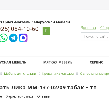
тернет-магазин белорусской мебели
925) 084-10-60
Доставка
Сбор
УСНАЯ МЕБЕЛЬ
МЯГКАЯ МЕБЕЛЬ
СЕРВИС
Мебель для спальни
Кровати из массива
Односпальные кро
ать Лика ММ-137-02/09 табак + тп
е
Характеристики
Отзывы