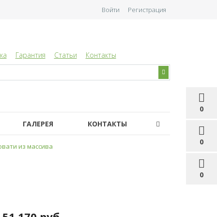
Войти
Регистрация
ка
Гарантия
Статьи
Контакты
0
ГАЛЕРЕЯ
КОНТАКТЫ
0
вати из массива
0
51 170 руб