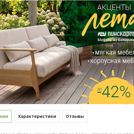
ние
Характеристики
Отзывы