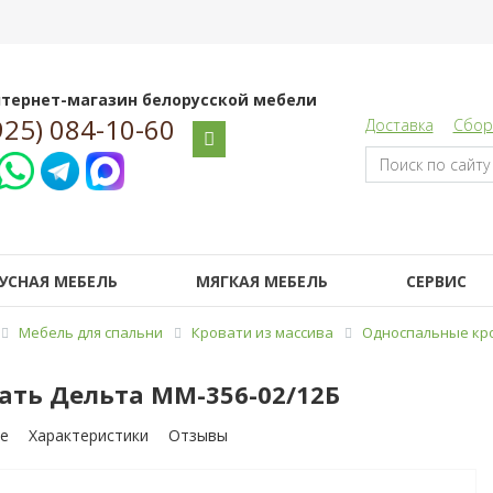
тернет-магазин белорусской мебели
925) 084-10-60
Доставка
Сбор
УСНАЯ МЕБЕЛЬ
МЯГКАЯ МЕБЕЛЬ
СЕРВИС
Мебель для спальни
Кровати из массива
Односпальные кро
ать Дельта ММ-356-02/12Б
е
Характеристики
Отзывы