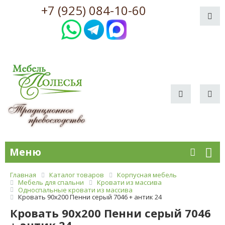
+7 (925) 084-10-60
Меню
Главная
Каталог товаров
Корпусная мебель
Мебель для спальни
Кровати из массива
Односпальные кровати из массива
Кровать 90х200 Пенни серый 7046 + антик 24
Кровать 90х200 Пенни серый 7046