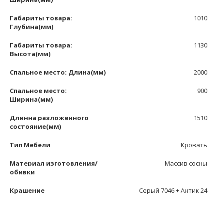
Габариты товара:
1010
Глубина(мм)
Габариты товара:
1130
Высота(мм)
Спальное место: Длина(мм)
2000
Спальное место:
900
Ширина(мм)
Длинна разложенного
1510
состояние(мм)
Тип Мебели
Кровать
Материал изготовления/
Массив сосны
обивки
Крашение
Серый 7046 + Антик 24