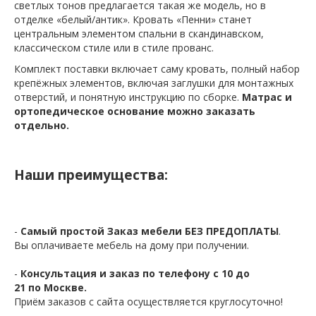
светлых тонов предлагается такая же модель, но в
отделке «белый/антик». Кровать «Пенни» станет
центральным элементом спальни в скандинавском,
классическом стиле или в стиле прованс.
Комплект поставки включает саму кровать, полный набор
крепёжных элементов, включая заглушки для монтажных
отверстий, и понятную инструкцию по сборке.
Матрас и
ортопедическое основание можно заказать
отдельно.
Наши преимущества:
-
Самый простой Заказ мебели БЕЗ ПРЕДОПЛАТЫ
.
Вы оплачиваете мебель на дому при получении.
-
Консультация и заказ по телефону с 10 до
21 по Москве.
Приём заказов с сайта осуществляется круглосуточно!