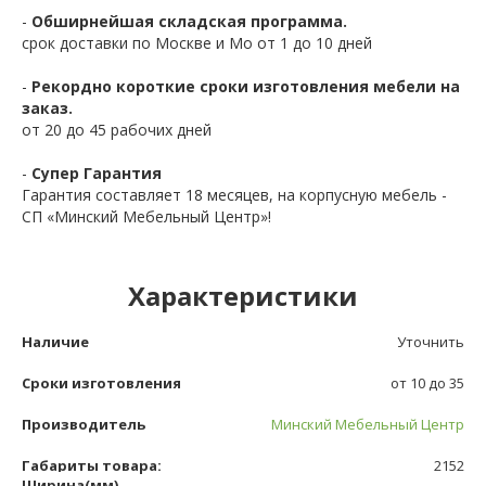
-
Обширнейшая складская программа.
срок доставки по Москве и Мо от 1 до 10 дней
-
Рекордно короткие сроки изготовления мебели на
заказ.
от 20 до 45 рабочих дней
-
Супер Гарантия
Гарантия составляет 18 месяцев, на корпусную мебель -
СП «Минский Мебельный Центр»!
Характеристики
Наличие
Уточнить
Сроки изготовления
от 10 до 35
Производитель
Минский Мебельный Центр
Габариты товара:
2152
Ширина(мм)