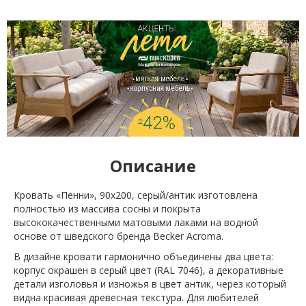
Описание
Кровать «Пенни», 90х200, серый/антик изготовлена
полностью из массива сосны и покрыта
высококачественными матовыми лаками на водной
основе от шведского бренда Becker Acroma.
В дизайне кровати гармонично объединены два цвета:
корпус окрашен в серый цвет (RAL 7046), а декоративные
детали изголовья и изножья в цвет антик, через который
видна красивая древесная текстура. Для любителей