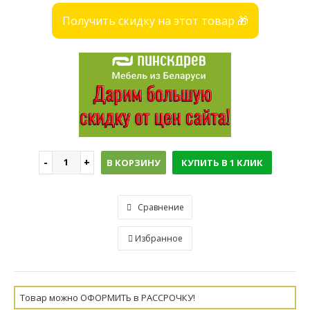
Получить скидку на этот товар 🎁
В КОРЗИНУ
КУПИТЬ В 1 КЛИК
Сравнение
Избранное
Товар можно ОФОРМИТЬ в РАССРОЧКУ!