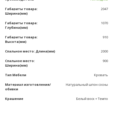
Габариты товара:
2047
Ширина(мм)
Габариты товара:
1070
Глубина(мм)
Габариты товара:
910
Высота(мм)
Спальное место: Длина(мм)
2000
Спальное место:
900
Ширина(мм)
Тип Мебели
Кровать
Материал изготовления/
Натуральный шпон сосны
обивки
Крашение
Белый воск + Темпо