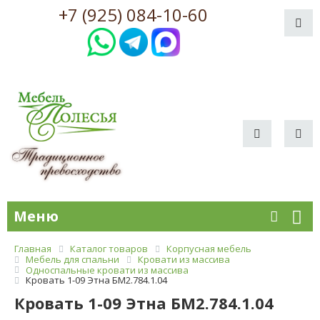
+7 (925) 084-10-60
Меню
Главная
Каталог товаров
Корпусная мебель
Мебель для спальни
Кровати из массива
Односпальные кровати из массива
Кровать 1-09 Этна БМ2.784.1.04
Кровать 1-09 Этна БМ2.784.1.04