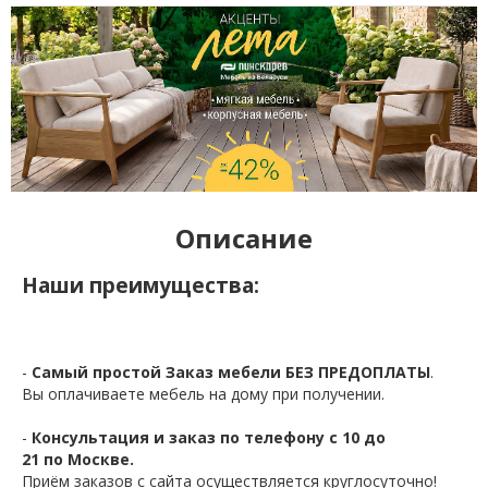
Описание
Наши преимущества:
-
Самый простой Заказ мебели БЕЗ ПРЕДОПЛАТЫ
.
Вы оплачиваете мебель на дому при получении.
-
Консультация и заказ по телефону с 10 до
21 по Москве.
Приём заказов с сайта осуществляется круглосуточно!