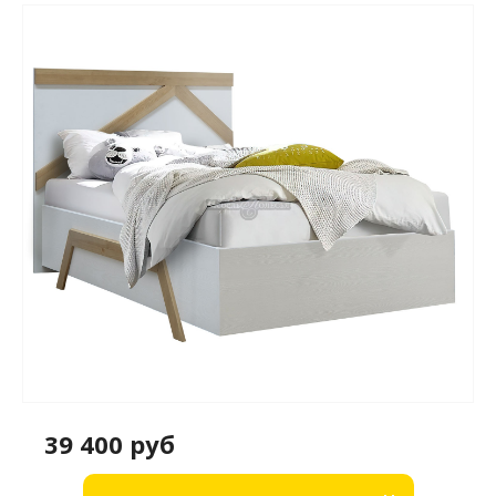
39 400 руб