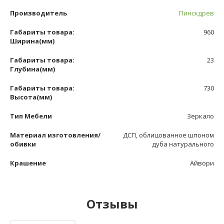
Производитель
Пинскдрев
Габариты товара:
960
Ширина(мм)
Габариты товара:
23
Глубина(мм)
Габариты товара:
730
Высота(мм)
Тип Мебели
Зеркало
Материал изготовления/
ДСП, облицованное шпоном
обивки
дуба натурального
Крашение
Айвори
Отзывы