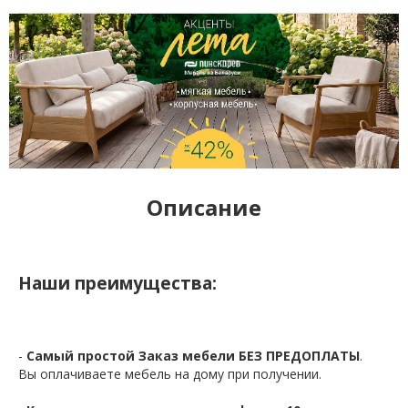
Описание
Наши преимущества:
-
Самый простой Заказ мебели БЕЗ ПРЕДОПЛАТЫ
.
Вы оплачиваете мебель на дому при получении.