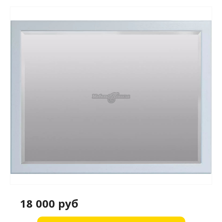
18 000 руб