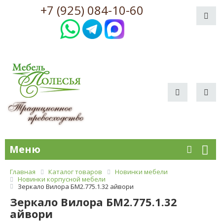
+7 (925) 084-10-60
Меню
Главная
Каталог товаров
Новинки мебели
Новинки корпусной мебели
Зеркало Вилора БМ2.775.1.32 айвори
Зеркало Вилора БМ2.775.1.32
айвори