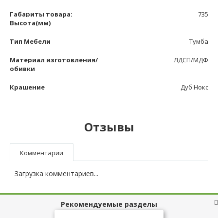
Габариты товара:
735
Высота(мм)
Тип Мебели
Тумба
Материал изготовления/
ЛДСП/МДФ
обивки
Крашение
Дуб Нокс
Отзывы
Комментарии
Загрузка комментариев...
Рекомендуемые разделы