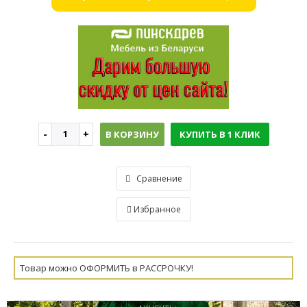
В КОРЗИНУ
КУПИТЬ В 1 КЛИК
Сравнение
Избранное
Товар можно ОФОРМИТЬ в РАССРОЧКУ!