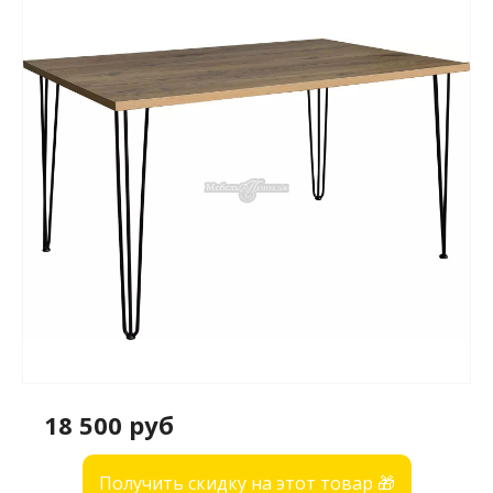
18 500 руб
Получить скидку на этот товар 🎁