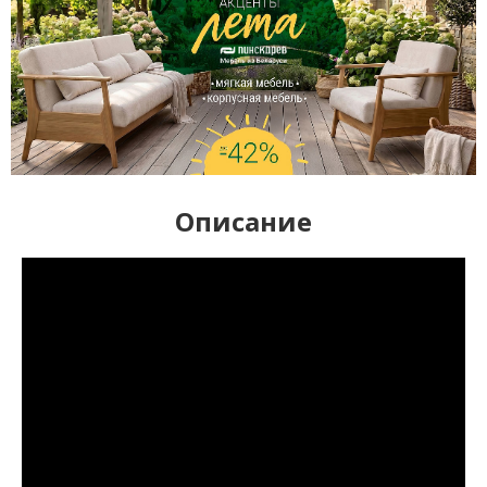
Описание