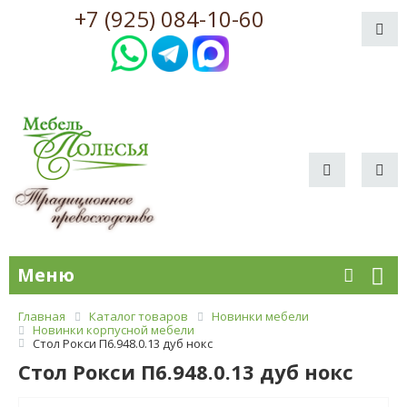
+7 (925) 084-10-60
Меню
Главная
Каталог товаров
Новинки мебели
Новинки корпусной мебели
Стол Рокси П6.948.0.13 дуб нокс
Стол Рокси П6.948.0.13 дуб нокс