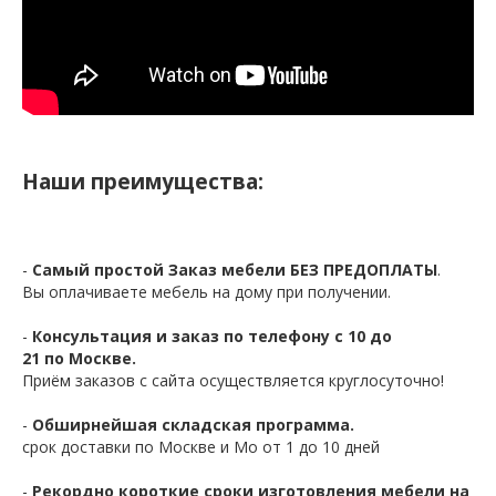
Наши преимущества:
-
Самый простой Заказ мебели БЕЗ ПРЕДОПЛАТЫ
.
Вы оплачиваете мебель на дому при получении.
-
Консультация и заказ по телефону с 10 до
21 по Москве.
Приём заказов с сайта осуществляется круглосуточно!
-
Обширнейшая складская программа.
срок доставки по Москве и Мо от 1 до 10 дней
-
Рекордно короткие сроки изготовления мебели на