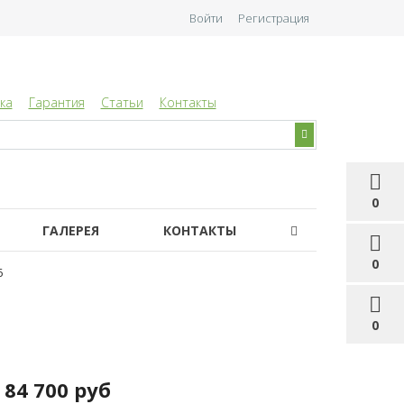
Войти
Регистрация
ка
Гарантия
Статьи
Контакты
0
ГАЛЕРЕЯ
КОНТАКТЫ
0
6
0
84 700 руб