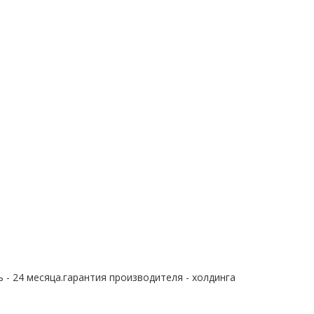
 - 24 месяца.гарантия производителя - холдинга