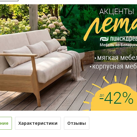
ние
Характеристики
Отзывы