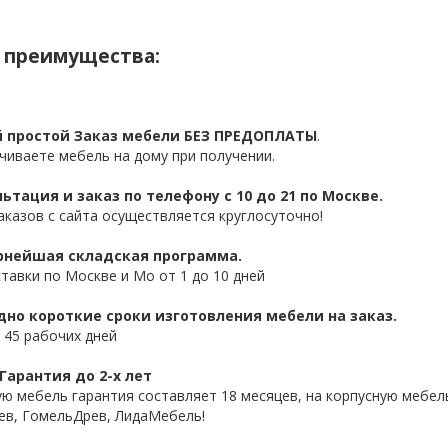
 преимущества:
 простой Заказ мебели БЕЗ ПРЕДОПЛАТЫ
.
чиваете мебель на дому при получении.
ьтация и заказ по телефону с 10 до 21 по Москве.
аказов с сайта осуществляется круглосуточно!
нейшая складская программа.
ставки по Москве и Мо от 1 до 10 дней
дно короткие сроки изготовления мебели на заказ.
 45 рабочих дней
Гарантия до 2-х лет
ую мебель гарантия составляет 18 месяцев, на корпусную мебель
ев, ГомельДрев, ЛидаМебель!