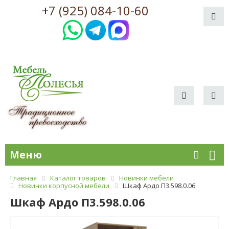
+7 (925) 084-10-60
Меню
Главная
Каталог товаров
Новинки мебели
Новинки корпусной мебели
Шкаф Ардо П3.598.0.06
Шкаф Ардо П3.598.0.06