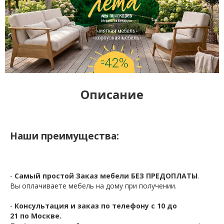
Описание
Наши преимущества:
-
Самый простой Заказ мебели БЕЗ ПРЕДОПЛАТЫ
.
Вы оплачиваете мебель на дому при получении.
-
Консультация и заказ по телефону с 10 до
21 по Москве.