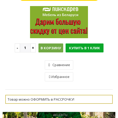
В КОРЗИНУ
КУПИТЬ В 1 КЛИК
Сравнение
Избранное
Товар можно ОФОРМИТЬ в РАССРОЧКУ!