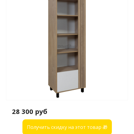
28 300 руб
Получить скидку на этот товар 🎁