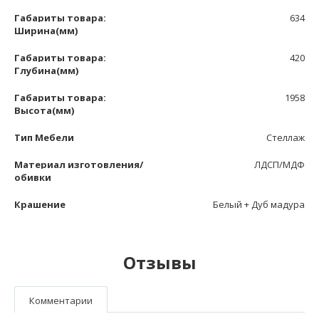
Габариты товара:
634
Ширина(мм)
Габариты товара:
420
Глубина(мм)
Габариты товара:
1958
Высота(мм)
Тип Мебели
Стеллаж
Материал изготовления/
ЛДСП/МДФ
обивки
Крашение
Белый + Дуб мадура
Отзывы
Комментарии