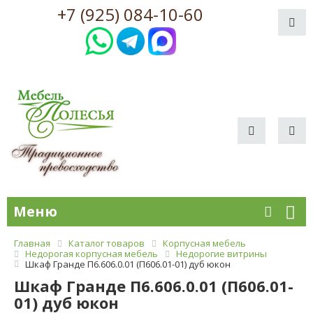
+7 (925) 084-10-60
Меню
Главная
Каталог товаров
Корпусная мебель
Недорогая корпусная мебель
Недорогие витрины
Шкаф Гранде П6.606.0.01 (П606.01-01) дуб юкон
Шкаф Гранде П6.606.0.01 (П606.01-
01) дуб юкон