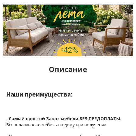
Описание
Наши преимущества:
-
Самый простой Заказ мебели БЕЗ ПРЕДОПЛАТЫ
.
Вы оплачиваете мебель на дому при получении.