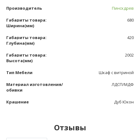
Производитель
Пинскдрев
Габариты товара:
680
Ширина(мм)
Габариты товара:
420
Глубина(мм)
Габариты товара:
2002
Высота(мм)
Тип Мебели
Шкаф с витриной
Материал изготовления/
ЛДСП/МДФ
обивки
Крашение
Дуб Юкон
Отзывы