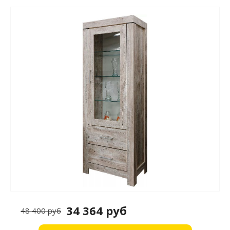
34 364 руб
48 400 руб