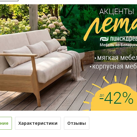
ние
Характеристики
Отзывы