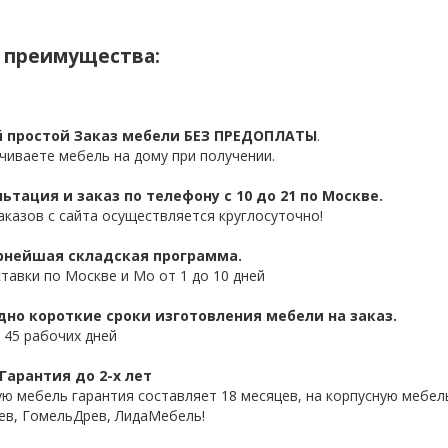
 преимущества:
 простой Заказ мебели БЕЗ ПРЕДОПЛАТЫ
.
чиваете мебель на дому при получении.
ьтация и заказ по телефону с 10 до 21 по Москве.
аказов с сайта осуществляется круглосуточно!
нейшая складская программа.
ставки по Москве и Мо от 1 до 10 дней
дно короткие сроки изготовления мебели на заказ.
 45 рабочих дней
Гарантия до 2-х лет
ую мебель гарантия составляет 18 месяцев, на корпусную мебель
ев, ГомельДрев, ЛидаМебель!