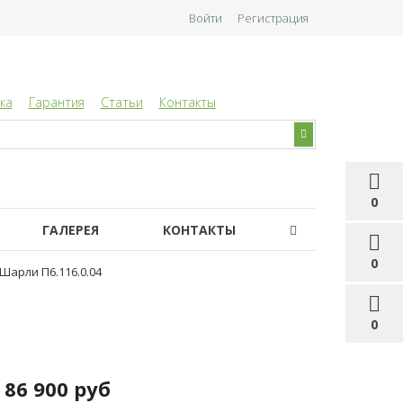
Войти
Регистрация
ка
Гарантия
Статьи
Контакты
0
ГАЛЕРЕЯ
КОНТАКТЫ
0
Шарли П6.116.0.04
0
86 900 руб