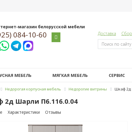
тернет-магазин белорусской мебели
925) 084-10-60
Доставка
Сбор
УСНАЯ МЕБЕЛЬ
МЯГКАЯ МЕБЕЛЬ
СЕРВИС
Недорогая корпусная мебель
Недорогие витрины
Шкаф 2д 
 2д Шарли П6.116.0.04
е
Характеристики
Отзывы