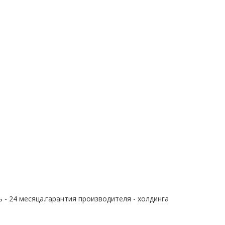
 - 24 месяца.гарантия производителя - холдинга