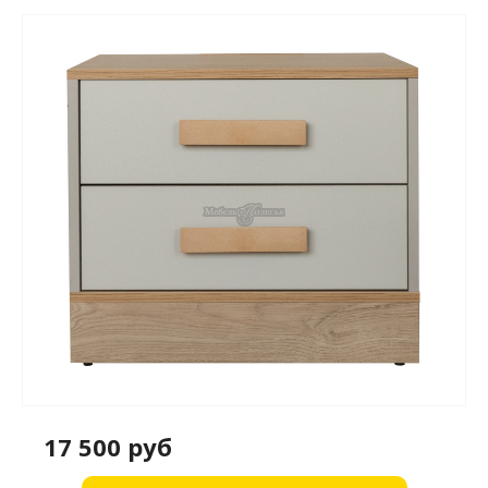
17 500 руб