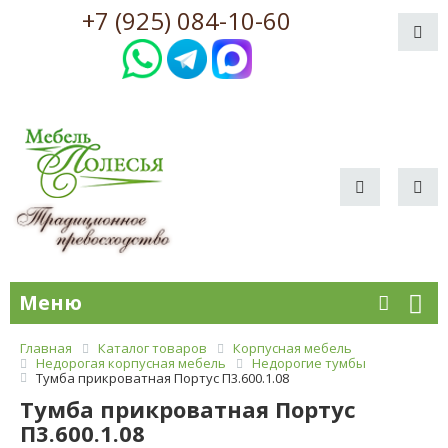
+7 (925) 084-10-60
Меню
Главная
Каталог товаров
Корпусная мебель
Недорогая корпусная мебель
Недорогие тумбы
Тумба прикроватная Портус П3.600.1.08
Тумба прикроватная Портус
П3.600.1.08