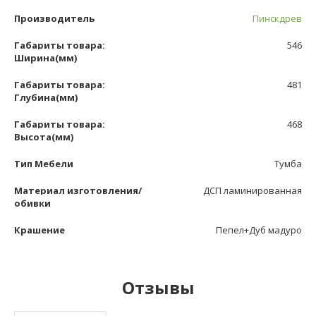
Производитель
Пинскдрев
Габариты товара:
546
Ширина(мм)
Габариты товара:
481
Глубина(мм)
Габариты товара:
468
Высота(мм)
Тип Мебели
Тумба
Материал изготовления/
ДСП ламинированная
обивки
Крашение
Пепел+Дуб мадуро
Отзывы