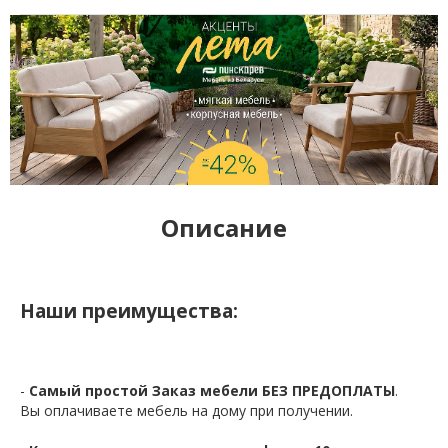
Описание
Наши преимущества:
-
Самый простой Заказ мебели БЕЗ ПРЕДОПЛАТЫ
.
Вы оплачиваете мебель на дому при получении.