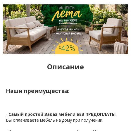
Описание
Наши преимущества:
-
Самый простой Заказ мебели БЕЗ ПРЕДОПЛАТЫ
.
Вы оплачиваете мебель на дому при получении.