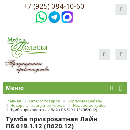
+7 (925) 084-10-60
Меню
Главная
Каталог товаров
Корпусная мебель
Недорогая корпусная мебель
Недорогие тумбы
Тумба прикроватная Лайн П6.619.1.12 (П620.12)
Тумба прикроватная Лайн
П6.619.1.12 (П620.12)