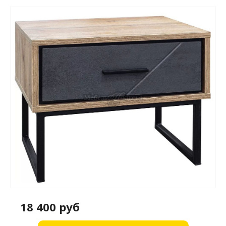
18 400 руб