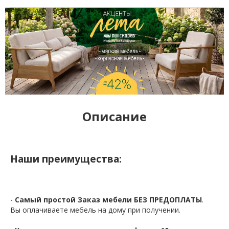
Описание
Наши преимущества:
-
Самый простой Заказ мебели БЕЗ ПРЕДОПЛАТЫ
.
Вы оплачиваете мебель на дому при получении.