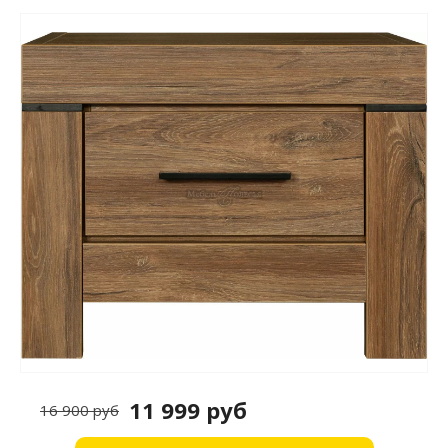
11 999 руб
16 900 руб