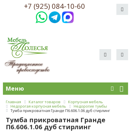
+7 (925) 084-10-60
Меню
Главная
Каталог товаров
Корпусная мебель
Недорогая корпусная мебель
Недорогие тумбы
Тумба прикроватная Гранде П6.606.1.06 дуб стирлинг
Тумба прикроватная Гранде
П6.606.1.06 дуб стирлинг