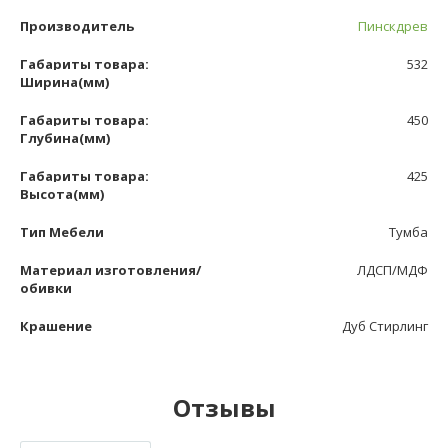
Производитель
Пинскдрев
Габариты товара:
532
Ширина(мм)
Габариты товара:
450
Глубина(мм)
Габариты товара:
425
Высота(мм)
Тип Мебели
Тумба
Материал изготовления/
ЛДСП/МДФ
обивки
Крашение
Дуб Стирлинг
Отзывы