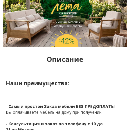
Описание
Наши преимущества:
-
Самый простой Заказ мебели БЕЗ ПРЕДОПЛАТЫ
.
Вы оплачиваете мебель на дому при получении.
-
Консультация и заказ по телефону с 10 до
21 по Москве.