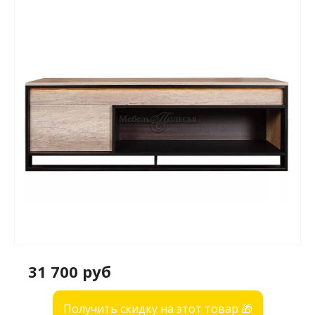
31 700 руб
Получить скидку на этот товар 🎁