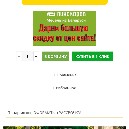
В КОРЗИНУ
КУПИТЬ В 1 КЛИК
Сравнение
Избранное
Товар можно ОФОРМИТЬ в РАССРОЧКУ!