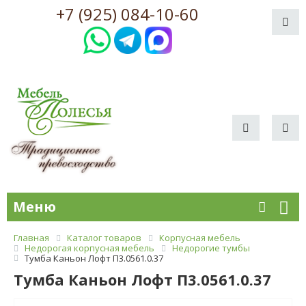
+7 (925) 084-10-60
Меню
Главная
Каталог товаров
Корпусная мебель
Недорогая корпусная мебель
Недорогие тумбы
Тумба Каньон Лофт П3.0561.0.37
Тумба Каньон Лофт П3.0561.0.37