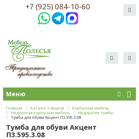
+7 (925) 084-10-60
Меню
Главная
Каталог товаров
Корпусная мебель
Недорогая корпусная мебель
Недорогие тумбы
Тумба для обуви Акцент П3.595.3.08
Тумба для обуви Акцент
П3.595.3.08