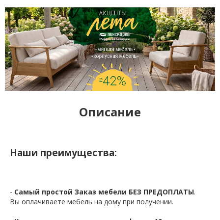
Описание
Наши преимущества:
-
Самый простой Заказ мебели БЕЗ ПРЕДОПЛАТЫ
.
Вы оплачиваете мебель на дому при получении.