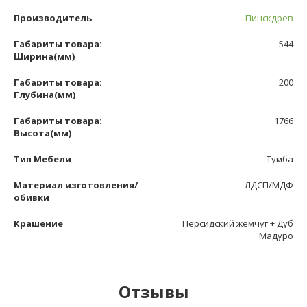
Производитель
Пинскдрев
Габариты товара:
544
Ширина(мм)
Габариты товара:
200
Глубина(мм)
Габариты товара:
1766
Высота(мм)
Тип Мебели
Тумба
Материал изготовления/
ЛДСП/МДФ
обивки
Крашение
Персидский жемчуг + Дуб
Мадуро
Отзывы