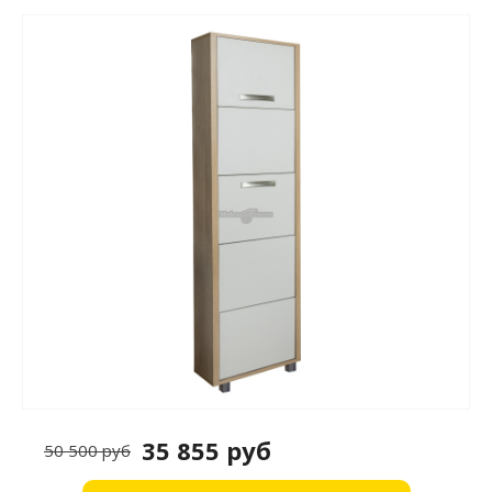
35 855 руб
50 500 руб