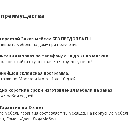
 преимущества:
 простой Заказ мебели БЕЗ ПРЕДОПЛАТЫ
.
чиваете мебель на дому при получении.
ьтация и заказ по телефону с 10 до 21 по Москве.
аказов с сайта осуществляется круглосуточно!
нейшая складская программа.
ставки по Москве и Мо от 1 до 10 дней
дно короткие сроки изготовления мебели на заказ.
 45 рабочих дней
Гарантия до 2-х лет
ую мебель гарантия составляет 18 месяцев, на корпусную мебель
ев, ГомельДрев, ЛидаМебель!