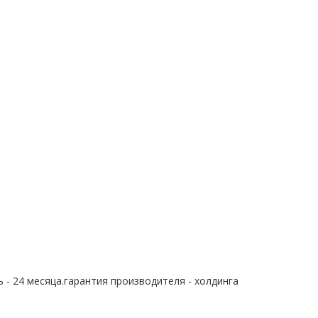
 - 24 месяца.гарантия производителя - холдинга