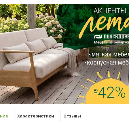
ние
Характеристики
Отзывы