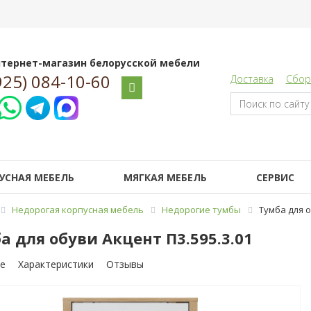
тернет-магазин белорусской мебели
925) 084-10-60
Доставка
Сбор
УСНАЯ МЕБЕЛЬ
МЯГКАЯ МЕБЕЛЬ
СЕРВИС
Недорогая корпусная мебель
Недорогие тумбы
Тумба для о
а для обуви Акцент П3.595.3.01
е
Характеристики
Отзывы