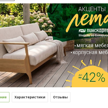
ние
Характеристики
Отзывы