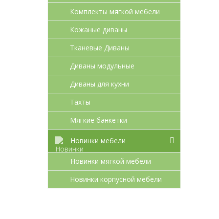
Комплекты мягкой мебели
Кожаные диваны
Тканевые Диваны
Диваны модульные
Диваны для кухни
Тахты
Мягкие банкетки
Новинки мебели
Новинки мягкой мебели
Новинки корпусной мебели