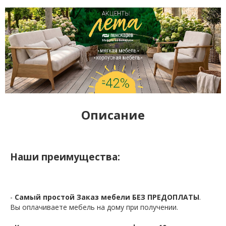
Описание
Наши преимущества:
-
Самый простой Заказ мебели БЕЗ ПРЕДОПЛАТЫ
.
Вы оплачиваете мебель на дому при получении.