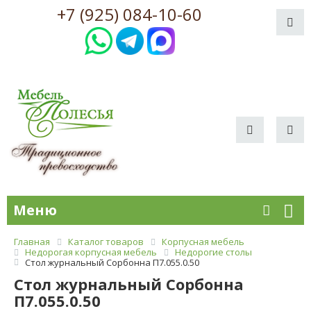
+7 (925) 084-10-60
Меню
Главная
Каталог товаров
Корпусная мебель
Недорогая корпусная мебель
Недорогие столы
Стол журнальный Сорбонна П7.055.0.50
Стол журнальный Сорбонна
П7.055.0.50