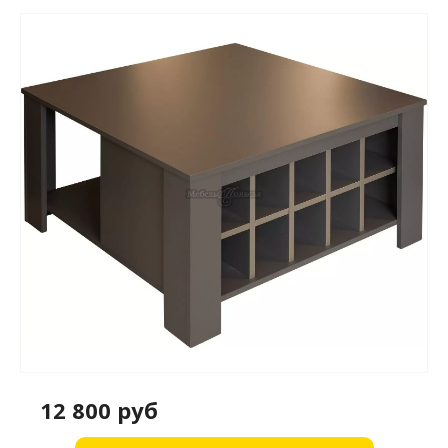
12 800 руб