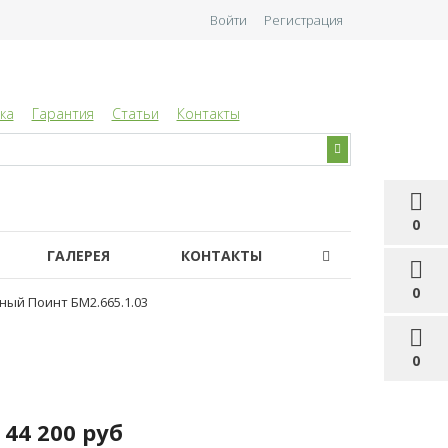
Войти
Регистрация
ка
Гарантия
Статьи
Контакты
0
ГАЛЕРЕЯ
КОНТАКТЫ
0
ный Поинт БМ2.665.1.03
0
44 200 руб