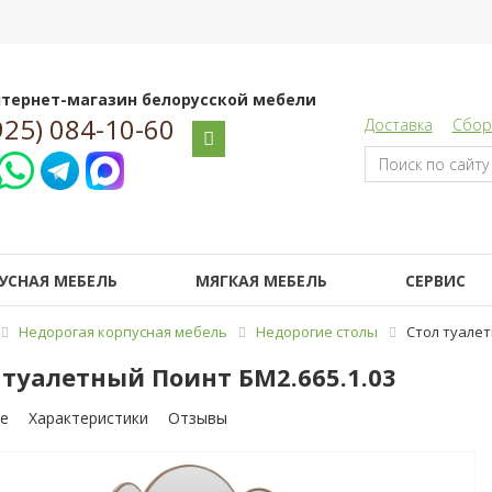
тернет-магазин белорусской мебели
925) 084-10-60
Доставка
Сбор
УСНАЯ МЕБЕЛЬ
МЯГКАЯ МЕБЕЛЬ
СЕРВИС
Недорогая корпусная мебель
Недорогие столы
Стол туалет
 туалетный Поинт БМ2.665.1.03
е
Характеристики
Отзывы