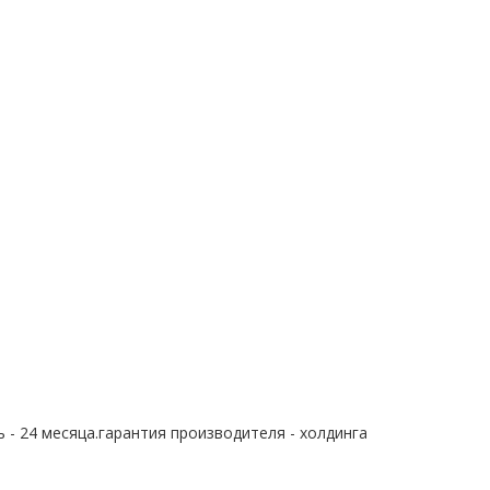
 - 24 месяца.гарантия производителя - холдинга