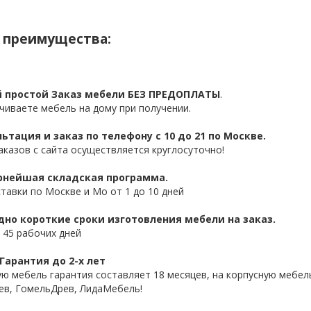
 преимущества:
 простой Заказ мебели БЕЗ ПРЕДОПЛАТЫ
.
чиваете мебель на дому при получении.
ьтация и заказ по телефону с 10 до 21 по Москве.
аказов с сайта осуществляется круглосуточно!
нейшая складская программа.
ставки по Москве и Мо от 1 до 10 дней
дно короткие сроки изготовления мебели на заказ.
 45 рабочих дней
Гарантия до 2-х лет
ую мебель гарантия составляет 18 месяцев, на корпусную мебель
ев, ГомельДрев, ЛидаМебель!