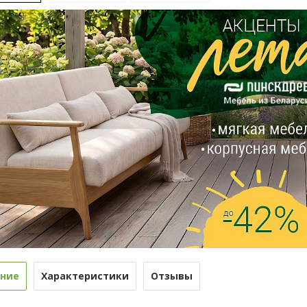
ние
Характеристики
Отзывы