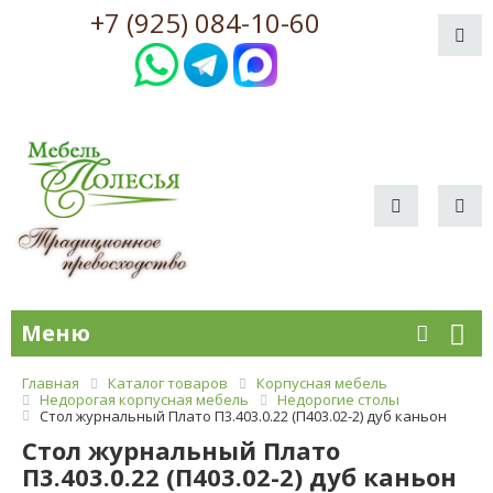
+7 (925) 084-10-60
Меню
Главная
Каталог товаров
Корпусная мебель
Недорогая корпусная мебель
Недорогие столы
Стол журнальный Плато П3.403.0.22 (П403.02-2) дуб каньон
Стол журнальный Плато
П3.403.0.22 (П403.02-2) дуб каньон