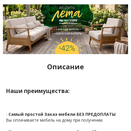
Описание
Наши преимущества:
-
Самый простой Заказ мебели БЕЗ ПРЕДОПЛАТЫ
.
Вы оплачиваете мебель на дому при получении.