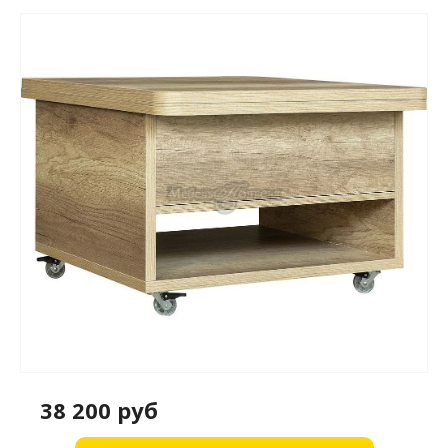
38 200 руб