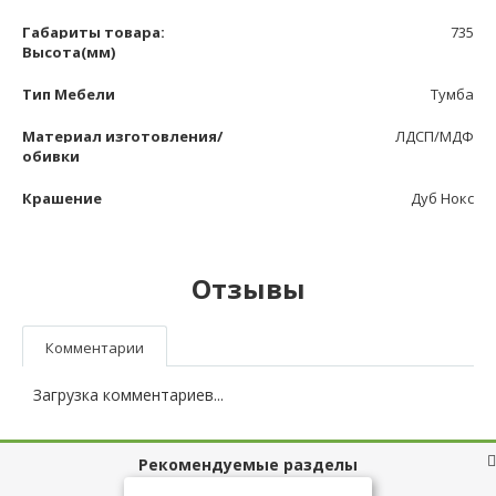
Габариты товара:
735
Высота(мм)
Тип Мебели
Тумба
Материал изготовления/
ЛДСП/МДФ
обивки
Крашение
Дуб Нокс
Отзывы
Комментарии
Загрузка комментариев...
Рекомендуемые разделы