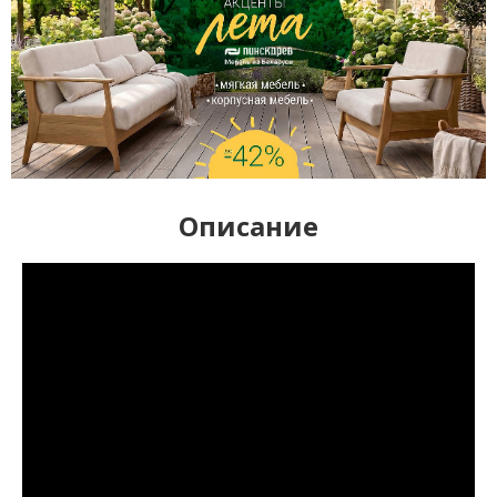
Описание