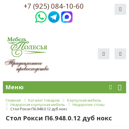
+7 (925) 084-10-60
Меню
Главная
Каталог товаров
Корпусная мебель
Недорогая корпусная мебель
Недорогие столы
Стол Рокси П6.948.0.12 дуб нокс
Стол Рокси П6.948.0.12 дуб нокс