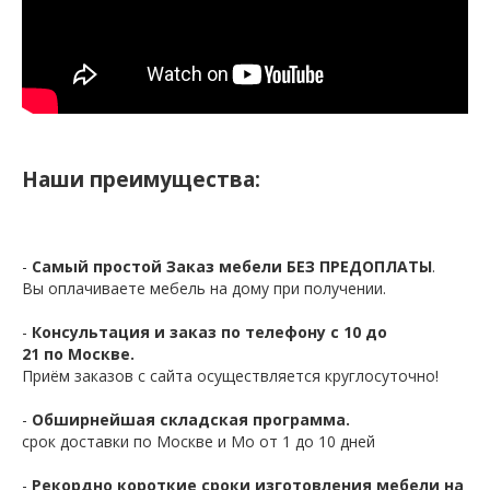
Наши преимущества:
-
Самый простой Заказ мебели БЕЗ ПРЕДОПЛАТЫ
.
Вы оплачиваете мебель на дому при получении.
-
Консультация и заказ по телефону с 10 до
21 по Москве.
Приём заказов с сайта осуществляется круглосуточно!
-
Обширнейшая складская программа.
срок доставки по Москве и Мо от 1 до 10 дней
-
Рекордно короткие сроки изготовления мебели на