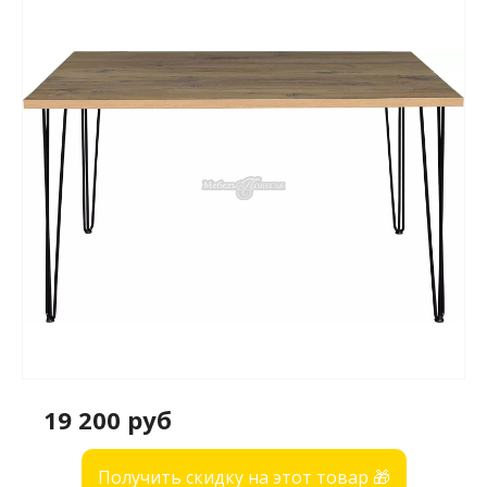
19 200 руб
Получить скидку на этот товар 🎁