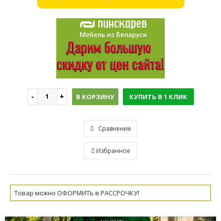
В КОРЗИНУ
КУПИТЬ В 1 КЛИК
Сравнение
Избранное
Товар можно ОФОРМИТЬ в РАССРОЧКУ!