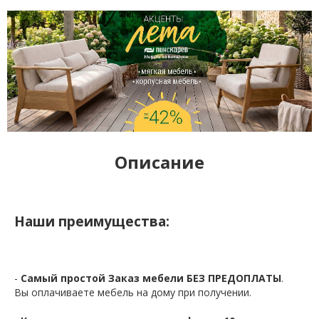
Описание
Наши преимущества:
-
Самый простой Заказ мебели БЕЗ ПРЕДОПЛАТЫ
.
Вы оплачиваете мебель на дому при получении.