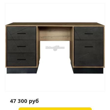
47 300 руб