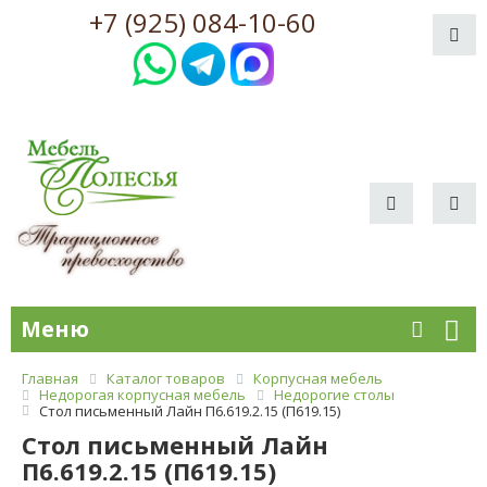
+7 (925) 084-10-60
Меню
Главная
Каталог товаров
Корпусная мебель
Недорогая корпусная мебель
Недорогие столы
Стол письменный Лайн П6.619.2.15 (П619.15)
Стол письменный Лайн
П6.619.2.15 (П619.15)